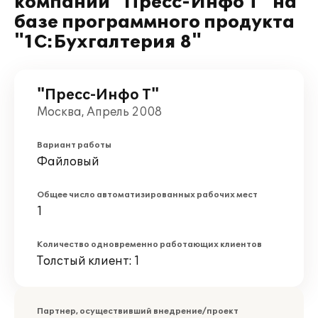
компании "Пресс-Инфо Т" на
базе программного продукта
"1С:Бухгалтерия 8"
"Пресс-Инфо Т"
Москва, Апрель 2008
Вариант работы
Файловый
Общее число автоматизированных рабочих мест
1
Количество одновременно работающих клиентов
Толстый клиент: 1
Партнер, осуществивший внедрение/проект