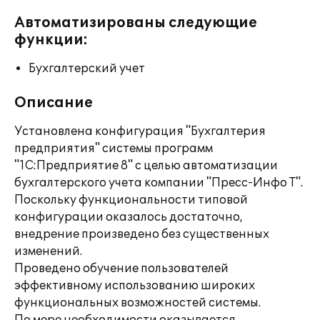
Автоматизированы следующие
функции:
Бухгалтерский учет
Описание
Установлена конфигурация "Бухгалтерия
предприятия" системы программ
"1С:Предприятие 8" с целью автоматизации
бухгалтерского учета компании "Пресс-Инфо Т".
Поскольку функциональности типовой
конфигурации оказалось достаточно,
внедрение произведено без существенных
изменений.
Проведено обучение пользователей
эффективному использованию широких
функциональных возможностей системы.