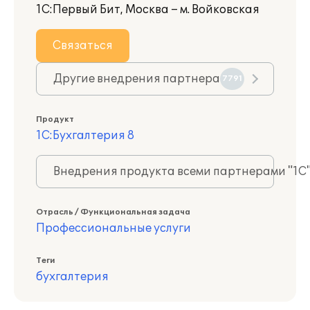
1С:Первый Бит, Москва – м. Войковская
Связаться
Другие внедрения партнера
7791
Продукт
1С:Бухгалтерия 8
Внедрения продукта всеми партнерами "1С
Отрасль / Функциональная задача
Профессиональные услуги
Теги
бухгалтерия