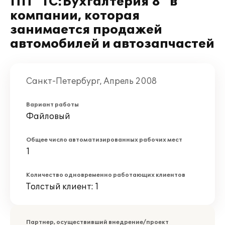
ПП "1С:Бухгалтерия 8" в
компании, которая
занимается продажей
автомобилей и автозапчастей
Санкт-Петербург, Апрель 2008
Вариант работы
Файловый
Общее число автоматизированных рабочих мест
1
Количество одновременно работающих клиентов
Толстый клиент: 1
Партнер, осуществивший внедрение/проект