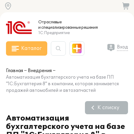
Отраслевые
и специализированные
решения
1С:Предприятие
Вход
Каталог
Главная
Внедрения
Автоматизация бухгалтерского учета на базе ПП
"1С:Бухгалтерия 8" в компании, которая занимается
продажей автомобилей и автозапчастей
К списку
Автоматизация
бухгалтерского учета на базе