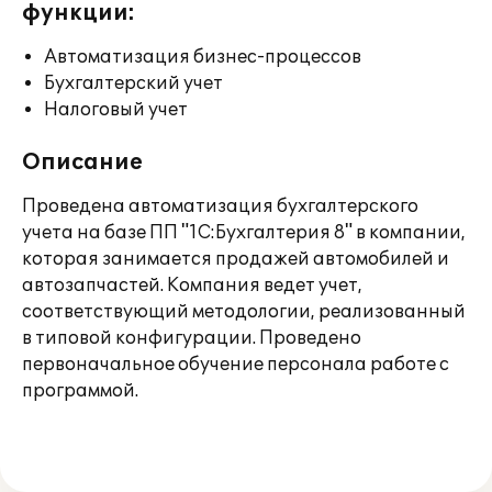
функции:
Автоматизация бизнес-процессов
Бухгалтерский учет
Налоговый учет
Описание
Проведена автоматизация бухгалтерского
учета на базе ПП "1С:Бухгалтерия 8" в компании,
которая занимается продажей автомобилей и
автозапчастей. Компания ведет учет,
соответствующий методологии, реализованный
в типовой конфигурации. Проведено
первоначальное обучение персонала работе с
программой.