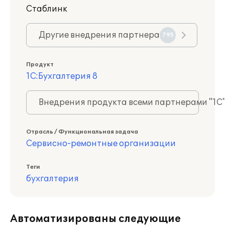
Стаблинк
Другие внедрения партнера
795
Продукт
1С:Бухгалтерия 8
Внедрения продукта всеми партнерами "1С
Отрасль / Функциональная задача
Сервисно-ремонтные организации
Теги
бухгалтерия
Автоматизированы следующие