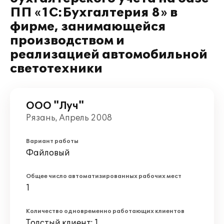
ПП «1С:Бухгалтерия 8» в
фирме, занимающейся
производством и
реализацией автомобильной
светотехники
ООО "Луч"
Рязань, Апрель 2008
Вариант работы
Файловый
Общее число автоматизированных рабочих мест
1
Количество одновременно работающих клиентов
Толстый клиент: 1