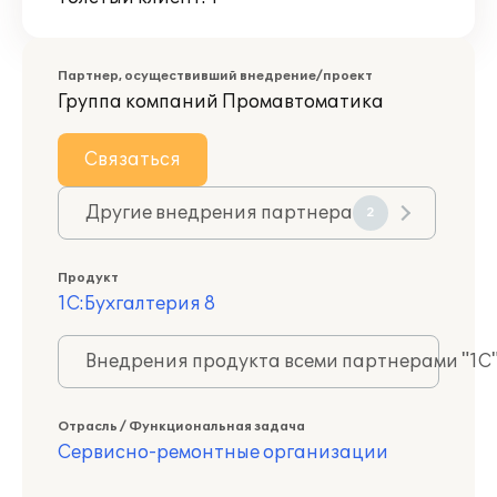
Партнер, осуществивший внедрение/проект
Группа компаний Промавтоматика
Связаться
Другие внедрения партнера
2
Продукт
1С:Бухгалтерия 8
Внедрения продукта всеми партнерами "1С
Отрасль / Функциональная задача
Сервисно-ремонтные организации