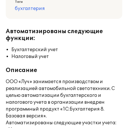
Теги
бухгалтерия
Автоматизированы следующие
функции:
Бухгалтерский учет
Налоговый учет
Описание
ООО «Луч» занимается производством и
реализацией автомобильной светотехники. С
целью автоматизации бухгалтерского и
налогового учета в организации внедрен
программный продукт «1С:Бухгалтерия 8.
Базовая версия».
Автоматизированы следующие участки учета: