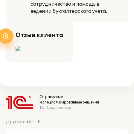
сотрудничество и помощь в
ведении бухгалтерского учета.
Отзыв клиента
Отраслевые
и специализированные решения
1С:Предприятие
Другие сайты 1С