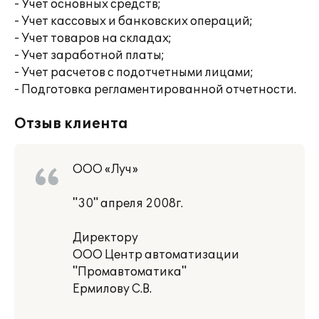
- Учет основных средств;
- Учет кассовых и банковских операций;
- Учет товаров на складах;
- Учет заработной платы;
- Учет расчетов с подотчетными лицами;
- Подготовка регламентированной отчетности.
Отзыв клиента
ООО «Луч»
"30" апреля 2008г.
Директору
ООО Центр автоматизации
"Промавтоматика"
Ермилову С.В.