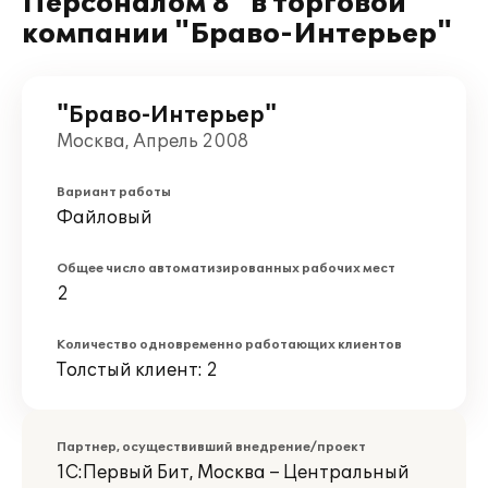
Персоналом 8" в торговой
компании "Браво-Интерьер"
"Браво-Интерьер"
Москва, Апрель 2008
Вариант работы
Файловый
Общее число автоматизированных рабочих мест
2
Количество одновременно работающих клиентов
Толстый клиент: 2
Партнер, осуществивший внедрение/проект
1С:Первый Бит, Москва – Центральный