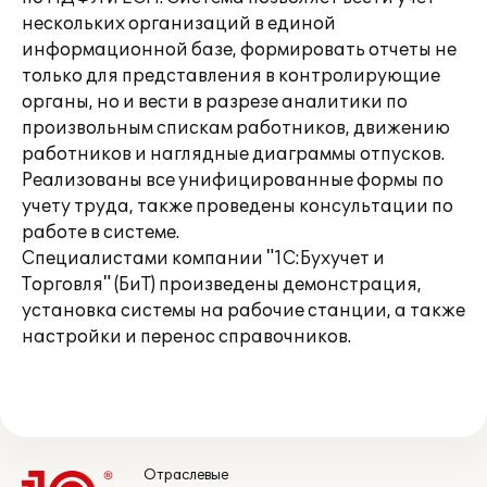
нескольких организаций в единой
информационной базе, формировать отчеты не
только для представления в контролирующие
органы, но и вести в разрезе аналитики по
произвольным спискам работников, движению
работников и наглядные диаграммы отпусков.
Реализованы все унифицированные формы по
учету труда, также проведены консультации по
работе в системе.
Специалистами компании "1С:Бухучет и
Торговля" (БиТ) произведены демонстрация,
установка системы на рабочие станции, а также
настройки и перенос справочников.
Отраслевые