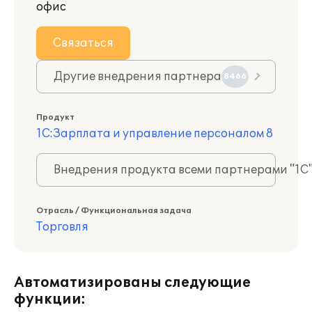
офис
Связаться
Другие внедрения партнера
8466
Продукт
1С:Зарплата и управление персоналом 8
Внедрения продукта всеми партнерами "1С
Отрасль / Функциональная задача
Торговля
Автоматизированы следующие
функции: