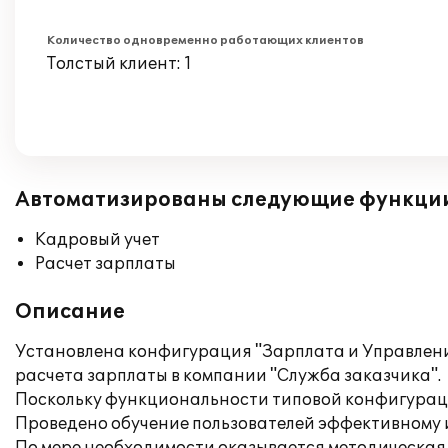
Количество одновременно работающих клиентов
Толстый клиент: 1
Автоматизированы следующие функци
Кадровый учет
Расчет зарплаты
Описание
Установлена конфигурация "Зарплата и Управлени
расчета зарплаты в компании "Служба заказчика".
Поскольку функциональности типовой конфигураци
Проведено обучение пользователей эффективному