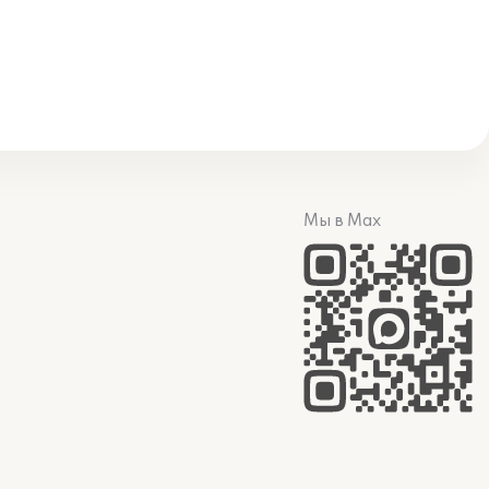
Мы в Max