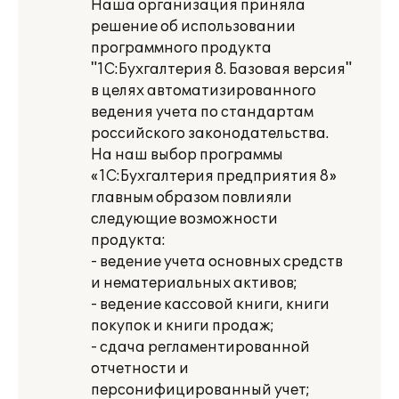
Наша организация приняла
решение об использовании
программного продукта
"1С:Бухгалтерия 8. Базовая версия"
в целях автоматизированного
ведения учета по стандартам
российского законодательства.
На наш выбор программы
«1С:Бухгалтерия предприятия 8»
главным образом повлияли
следующие возможности
продукта:
- ведение учета основных средств
и нематериальных активов;
- ведение кассовой книги, книги
покупок и книги продаж;
- сдача регламентированной
отчетности и
персонифицированный учет;