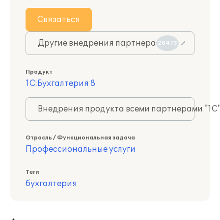
Связаться
Другие внедрения партнера
28473
Продукт
1С:Бухгалтерия 8
Внедрения продукта всеми партнерами "1С
Отрасль / Функциональная задача
Профессиональные услуги
Теги
бухгалтерия