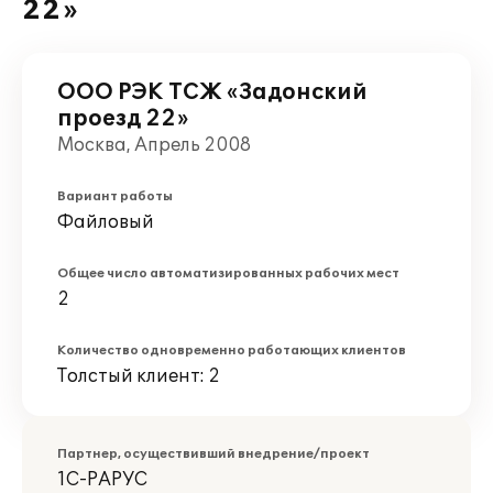
22»
ООО РЭК ТСЖ «Задонский
проезд 22»
Москва, Апрель 2008
Вариант работы
Файловый
Общее число автоматизированных рабочих мест
2
Количество одновременно работающих клиентов
Толстый клиент: 2
Партнер, осуществивший внедрение/проект
1С-РАРУС