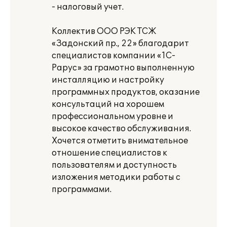
- налоговый учет.
Коллектив ООО РЭК ТСЖ
«Задонский пр., 22» благодарит
специалистов компании «1С-
Рарус» за грамотно выполненную
инсталляцию и настройку
программных продуктов, оказание
консультаций на хорошем
профессиональном уровне и
высокое качество обслуживания.
Хочется отметить внимательное
отношение специалистов к
пользователям и доступность
изложения методики работы с
программами.