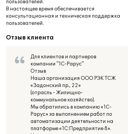
пользователей.
В настоящее время обеспечивается
консультационная и техническая поддержка
пользователей.
Отзыв клиента
Для клиентов и партнеров
компании "1С-Рарус"
Отзыв
Наша организация ООО РЭК ТСЖ
«Задонский пр., 22»
(отрасль - Жилищно-
коммунальное хозяйство).
Мы обратились в компанию «1С-
Рарус» за выполнением работ по
автоматизации деятельности на
платформе «1С:Предприятие 8».