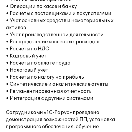
• Операции по кассе и банку
• Расчеты с поставщиками и покупателями
• Учет основных средств и нематериальных
активов
• Учет производственной деятельности
• Распределение косвенных расходов
• Расчеты по НДС
• Кадровый учет
• Расчеты по оплате труда
• Налоговый учет
• Расчеты по налогу на прибыль
• Синтетические и аналитические отчеты
• Регламентированная отчетность
• Интеграция с другими системами
Сотрудниками «1С-Рарус» проведена
демонстрация возможностей ПП, установка
программного обеспечения, обучение