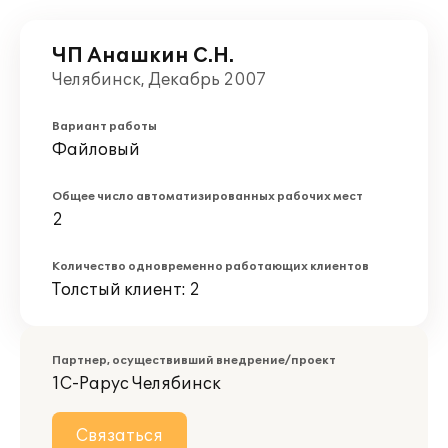
ЧП Анашкин С.Н.
Челябинск, Декабрь 2007
Вариант работы
Файловый
Общее число автоматизированных рабочих мест
2
Количество одновременно работающих клиентов
Толстый клиент: 2
Партнер, осуществивший внедрение/проект
1С-Рарус Челябинск
Связаться