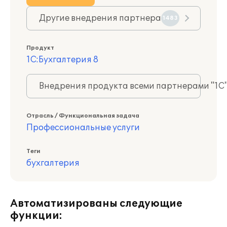
Другие внедрения партнера
1483
Продукт
1С:Бухгалтерия 8
Внедрения продукта всеми партнерами "1С
Отрасль / Функциональная задача
Профессиональные услуги
Теги
бухгалтерия
Автоматизированы следующие
функции: