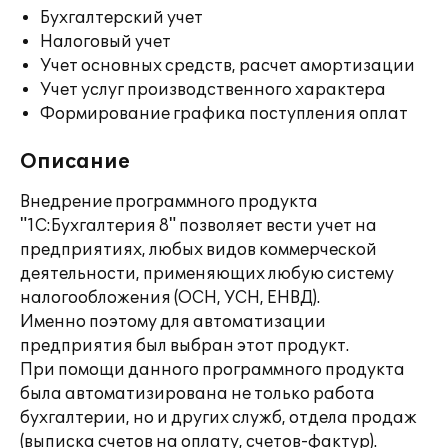
Бухгалтерский учет
Налоговый учет
Учет основных средств, расчет амортизации
Учет услуг производственного характера
Формирование графика поступления оплат
Описание
Внедрение программного продукта
"1С:Бухгалтерия 8" позволяет вести учет на
предприятиях, любых видов коммерческой
деятельности, применяющих любую систему
налогообложения (ОСН, УСН, ЕНВД).
Именно поэтому для автоматизации
предприятия был выбран этот продукт.
При помощи данного программного продукта
была автоматизирована не только работа
бухгалтерии, но и других служб, отдела продаж
(выписка счетов на оплату, счетов-фактур).