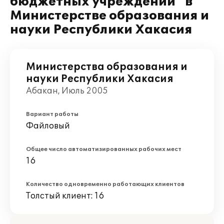
бюджетных учреждений" в
Министерстве образования и
науки Республики Хакасия
Министерства образования и
науки Республики Хакасия
Абакан, Июль 2005
Вариант работы
Файловый
Общее число автоматизированных рабочих мест
16
Количество одновременно работающих клиентов
Толстый клиент: 16