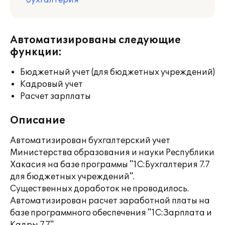
бухгалтерия
Автоматизированы следующие
функции:
Бюджетный учет (для бюджетных учреждений)
Кадровый учет
Расчет зарплаты
Описание
Автоматизирован бухгалтерский учет
Министерства образования и науки Республики
Хакасия на базе программы "1С:Бухгалтерия 7.7
для бюджетных учреждений".
Существенных доработок не проводилось.
Автоматизирован расчет заработной платы на
базе программного обеспечения "1С:Зарплата и