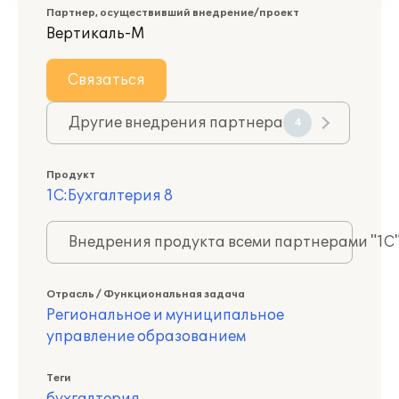
Партнер, осуществивший внедрение/проект
Вертикаль-М
Связаться
Другие внедрения партнера
4
Продукт
1С:Бухгалтерия 8
Внедрения продукта всеми партнерами "1С
Отрасль / Функциональная задача
Региональное и муниципальное
управление образованием
Теги