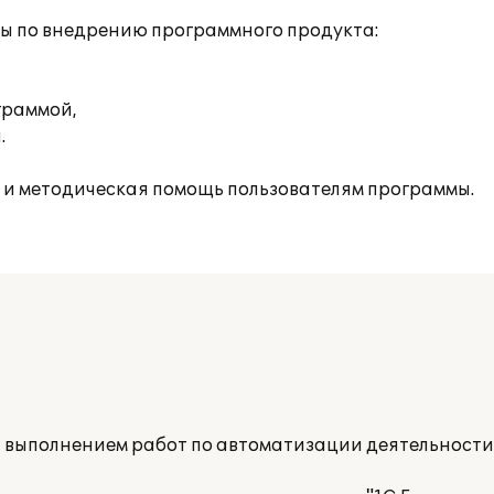
ы по внедрению программного продукта:
граммой,
.
 и методическая помощь пользователям программы.
а выполнением работ по автоматизации деятельност