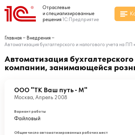
Отраслевые
К
и специализированные
решения
1С:Предприятие
Главная
Внедрения
Автоматизация бухгалтерского и налогового учета на ПП
Автоматизация бухгалтерского и
компании, занимающейся розни
ООО "ТК Ваш путь - М"
Москва, Апрель 2008
Вариант работы
Файловый
Общее число автоматизированных рабочих мест