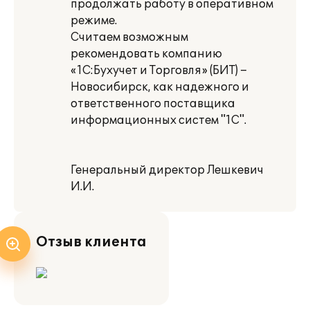
продолжать работу в оперативном
режиме.
Считаем возможным
рекомендовать компанию
«1С:Бухучет и Торговля» (БИТ) –
Новосибирск, как надежного и
ответственного поставщика
информационных систем "1С".
Генеральный директор Лешкевич
И.И.
Отзыв клиента