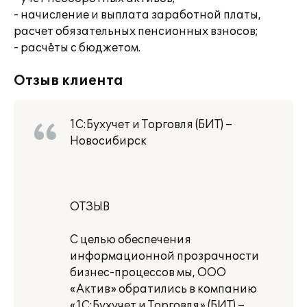
- начисление и выплата заработной платы,
расчет обязательных пенсионных взносов;
- расчёты с бюджетом.
Отзыв клиента
1С:Бухучет и Торговля (БИТ) –
Новосибирск
ОТЗЫВ
С целью обеспечения
информационной прозрачности
бизнес-процессов мы, ООО
«Актив» обратились в компанию
«1С:Бухучет и Торговля» (БИТ) –