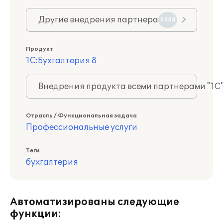
Другие внедрения партнера
2358
Продукт
1С:Бухгалтерия 8
Внедрения продукта всеми партнерами "1С
Отрасль / Функциональная задача
Профессиональные услуги
Теги
бухгалтерия
Автоматизированы следующие
функции: