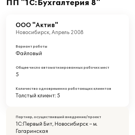
ПП "1С:Бухгалтерия 8"
ООО "Актив"
Новосибирск, Апрель 2008
Вариант работы
Файловый
Общее число автоматизированных рабочих мест
5
Количество одновременно работающих клиентов
Толстый клиент: 5
Партнер, осуществивший внедрение/проект
1С:Первый Бит, Новосибирск – м.
Гагаринская