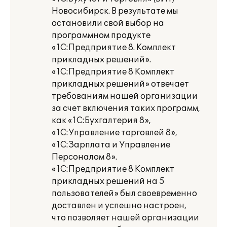
Новосибирск. В результате мы
остановили свой выбор на
программном продукте
«1С:Предприятие 8. Комплект
прикладных решений».
«1С:Предприятие 8 Комплект
прикладных решений» отвечает
требованиям нашей организации
за счет включения таких программ,
как «1С:Бухгалтерия 8»,
«1С:Управление торговлей 8»,
«1С:Зарплата и Управление
Персоналом 8».
«1С:Предприятие 8 Комплект
прикладных решений на 5
пользователей» был своевременно
доставлен и успешно настроен,
что позволяет нашей организации