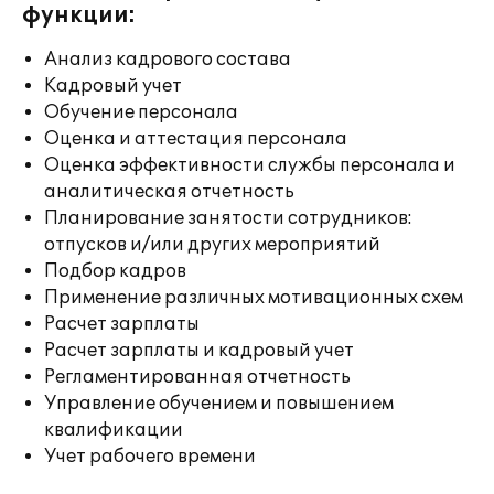
функции:
Анализ кадрового состава
Кадровый учет
Обучение персонала
Оценка и аттестация персонала
Оценка эффективности службы персонала и
аналитическая отчетность
Планирование занятости сотрудников:
отпусков и/или других мероприятий
Подбор кадров
Применение различных мотивационных схем
Расчет зарплаты
Расчет зарплаты и кадровый учет
Регламентированная отчетность
Управление обучением и повышением
квалификации
Учет рабочего времени