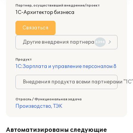
Партнер, осуществивший внедрение/проект
1С-Архитектор бизнеса
Связаться
Другие внедрения партнера
6396
Продукт
1С:Зарплата и управление персоналом 8
Внедрения продукта всеми партнерами "1С
Отрасль / Функциональная задача
Производство, ТЭК
Автоматизированы следующие