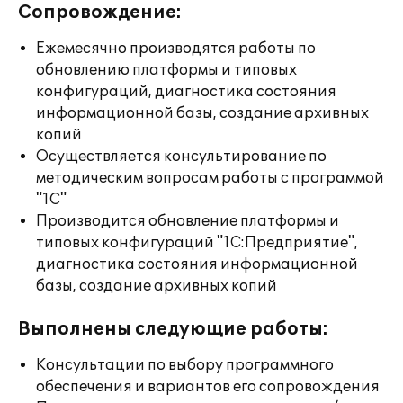
Сопровождение:
Ежемесячно производятся работы по
обновлению платформы и типовых
конфигураций, диагностика состояния
информационной базы, создание архивных
копий
Осуществляется консультирование по
методическим вопросам работы с программой
"1С"
Производится обновление платформы и
типовых конфигураций "1С:Предприятие",
диагностика состояния информационной
базы, создание архивных копий
Выполнены следующие работы:
Консультации по выбору программного
обеспечения и вариантов его сопровождения