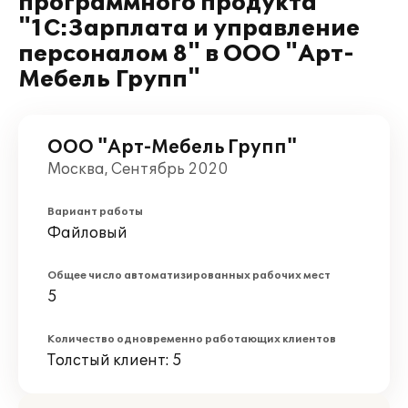
программного продукта
"1С:Зарплата и управление
персоналом 8" в ООО "Арт-
Мебель Групп"
ООО "Арт-Мебель Групп"
Москва, Сентябрь 2020
Вариант работы
Файловый
Общее число автоматизированных рабочих мест
5
Количество одновременно работающих клиентов
Толстый клиент: 5