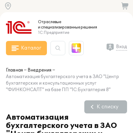
Отраслевые
и специализированные
решения
1С:Предприятие
Вход
Каталог
Главная
Внедрения
Автоматизация бухгалтерского учета в ЗАО "Центр
бухгалтерских и консультационных услуг
"ФИНКОНСАЛТ" на базе ПП "1С:Бухгалтерия 8"
К списку
Автоматизация
бухгалтерского учета в ЗАО