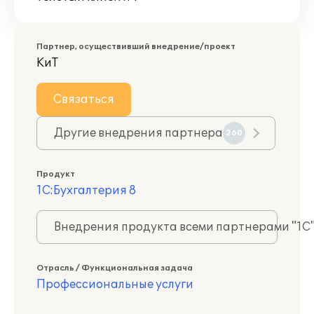
Партнер, осуществивший внедрение/проект
КиТ
Связаться
Другие внедрения партнера
260
Продукт
1С:Бухгалтерия 8
Внедрения продукта всеми партнерами "1С
Отрасль / Функциональная задача
Профессиональные услуги