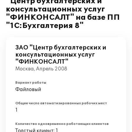
"Центр бухгалтерских и
консультационных услуг
"ФИНКОНСАЛТ" на базе ПП
"1С:Бухгалтерия 8"
ЗАО "Центр бухгалтерских и
консультационных услуг
"ФИНКОНСАЛТ"
Москва, Апрель 2008
Вариант работы
Файловый
Общее число автоматизированных рабочих мест
1
Количество одновременно работающих клиентов
Толстый клиент: 1