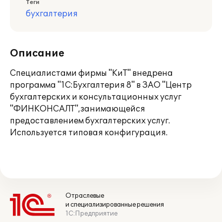
Теги
бухгалтерия
Описание
Специалистами фирмы "КиТ" внедрена
программа "1С:Бухгалтерия 8" в ЗАО "Центр
бухгалтерских и консультационных услуг
"ФИНКОНСАЛТ",занимающейся
предоставлением бухгалтерских услуг.
Используется типовая конфигурация.
Отраслевые
и специализированные решения
1С:Предприятие