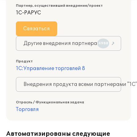
Партнер, осуществивший внедрение/проект
1С-РАРУС
Связаться
Другие внедрения партнера
4988
Продукт
1С:Управление торговлей 8
Внедрения продукта всеми партнерами "1С
Отрасль / Функциональная задача
Торговля
Автоматизированы следующие