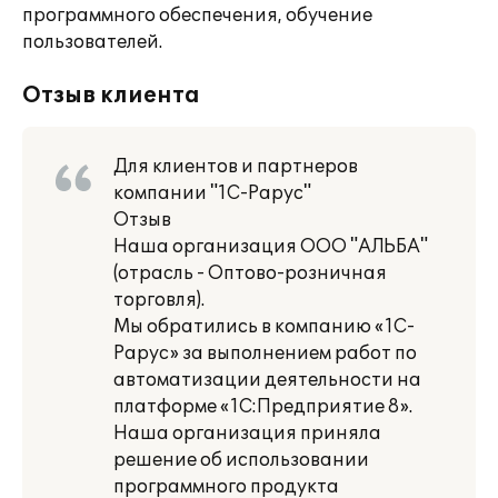
программного обеспечения, обучение
пользователей.
Отзыв клиента
Для клиентов и партнеров
компании "1С-Рарус"
Отзыв
Наша организация ООО "АЛЬБА"
(отрасль - Оптово-розничная
торговля).
Мы обратились в компанию «1С-
Рарус» за выполнением работ по
автоматизации деятельности на
платформе «1С:Предприятие 8».
Наша организация приняла
решение об использовании
программного продукта