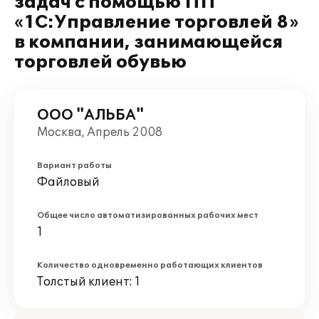
задач с помощью ПП
«1С:Управление торговлей 8»
в компании, занимающейся
торговлей обувью
ООО "АЛЬБА"
Москва, Апрель 2008
Вариант работы
Файловый
Общее число автоматизированных рабочих мест
1
Количество одновременно работающих клиентов
Толстый клиент: 1