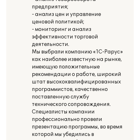
предприятия;
- анализ цен и управление
ценовой политикой;
- мониторинг и анализ
эффективности торговой
деятельности.
Мы выбрали компанию «1С-Рарус»
как наиболее известную на рынке,
имеющую положительные
рекомендации о работе, широкий
штат высококвалифицированных
программистов, качественно
поставленную службу
технического сопровождения.
Специалисты компании
профессионально провели
презентацию программы, во время
которой мы убедились в