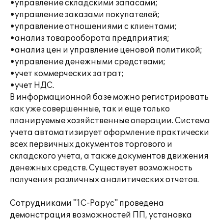
•управление складскими запасами;
•управление заказами покупателей;
•управление отношениями с клиентами;
•анализ товарооборота предприятия;
•анализ цен и управление ценовой политикой;
•управление денежными средствами;
•учет коммерческих затрат;
•учет НДС.
В информационной базе можно регистрировать
как уже совершенные, так и еще только
планируемые хозяйственные операции. Система
учета автоматизирует оформление практически
всех первичных документов торгового и
складского учета, а также документов движения
денежных средств. Существует возможность
получения различных аналитических отчетов.
Сотрудниками "1С-Рарус" проведена
демонстрация возможностей ПП, установка