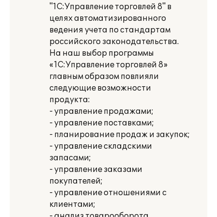
"1С:Управление торговлей 8" в
целях автоматизированного
ведения учета по стандартам
российского законодательства.
На наш выбор программы
«1С:Управление торговлей 8»
главным образом повлияли
следующие возможности
продукта:
- управление продажами;
- управление поставками;
- планирование продаж и закупок;
- управление складскими
запасами;
- управление заказами
покупателей;
- управление отношениями с
клиентами;
- анализ товарооборота