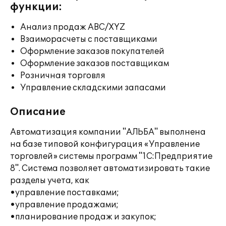
функции:
Анализ продаж ABC/XYZ
Взаиморасчеты с поставщиками
Оформление заказов покупателей
Оформление заказов поставщикам
Розничная торговля
Управление складскими запасами
Описание
Автоматизация компании "АЛЬБА" выполнена
на базе типовой конфигурация «Управление
торговлей» системы программ "1С:Предприятие
8". Система позволяет автоматизировать такие
разделы учета, как
•управление поставками;
•управление продажами;
•планирование продаж и закупок;