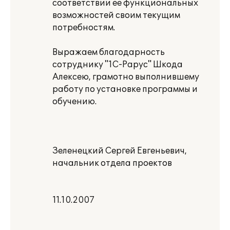
соответствии ее функциональных
возможностей своим текущим
потребностям.
Выражаем благодарность
сотруднику "1C-Papyc" Шкода
Алексею, грамотно выполнившему
работу по установке программы и
обучению.
Зеленецкий Сергей Евгеньевич,
начальник отдела проектов
11.10.2007