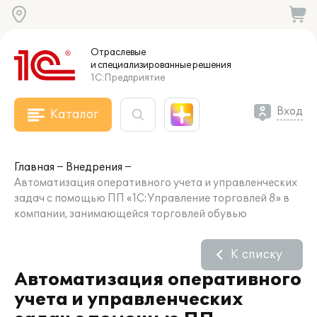
Отраслевые
и специализированные
решения
1С:Предприятие
Вход
Каталог
Главная
Внедрения
Автоматизация оперативного учета и управленческих
задач с помощью ПП «1С:Управление торговлей 8» в
компании, занимающейся торговлей обувью
К списку
Автоматизация оперативного
учета и управленческих