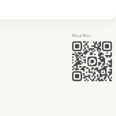
Мы в Max