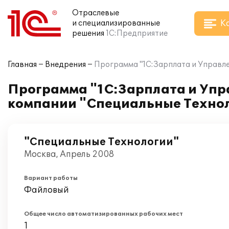
Отраслевые
К
и специализированные
решения
1С:Предприятие
Главная
Внедрения
Программа "1С:Зарплата и Управле
Программа "1С:Зарплата и Упр
компании "Специальные Техно
"Специальные Технологии"
Москва, Апрель 2008
Вариант работы
Файловый
Общее число автоматизированных рабочих мест
1