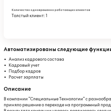
Количество одновременно работающих клиентов
Толстый клиент: 1
Автоматизированы следующие функци
Анализ кадрового состава
Кадровый учет
Подбор кадров
Расчет зарплаты
Описание
В компании "Специальные Технологии" с разнообр
приняло решение о переходе на программный проду