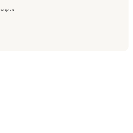
 задача