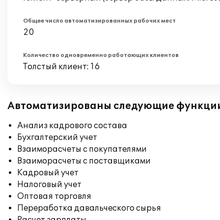
Общее число автоматизированных рабочих мест
20
Количество одновременно работающих клиентов
Толстый клиент: 16
Автоматизированы следующие функци
Анализ кадрового состава
Бухгалтерский учет
Взаиморасчеты с покупателями
Взаиморасчеты с поставщиками
Кадровый учет
Налоговый учет
Оптовая торговля
Переработка давальческого сырья