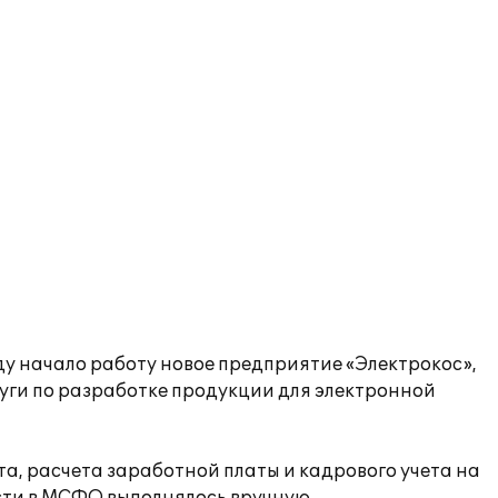
ду начало работу новое предприятие «Электрокос»,
уги по разработке продукции для электронной
а, расчета заработной платы и кадрового учета на