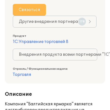
Связаться
Другие внедрения партнера
178
Продукт
1С:Управление торговлей 8
Внедрения продукта всеми партнерами "1С
Отрасль / Функциональная задача
Торговля
Описание
Компания "Балтийская ярмарка" является