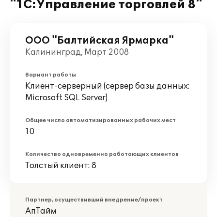
"1С:Управление торговлей 8"
ООО "Балтийская Ярмарка"
Калининград, Март 2008
Вариант работы
Клиент-серверный (сервер базы данных:
Microsoft SQL Server)
Общее число автоматизированных рабочих мест
10
Количество одновременно работающих клиентов
Толстый клиент: 8
Партнер, осуществивший внедрение/проект
АпТайм