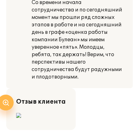
Со времени начала
сотрудничества и по сегодняшний
момент мы прошли ряд сложных
этапов в работе и на сегодняшний
день в графе «оценка работы
компании Булеан» мы имеем
уверенное «пять». Молодцы,
ребята, так держать! Верим, что
перспективы нашего
сотрудничества будут радужными
и плодотворными.
Отзыв клиента