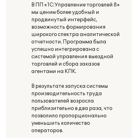
В ПП «1С:Управление торговлей 8»
мы ценим более удобный и
продвинутый интерфейс,
возможность формирования
широкого спектра аналитической
отчетности. Программа была
успешно интегрирована с
системой управления выездной
торговлей и сбора заказов
агентами на КПК.
В результате запуска системы
производительность труда
пользователей возросла
приблизительно в два раза, что
позволило пропорционально
уменьшить количество
операторов.