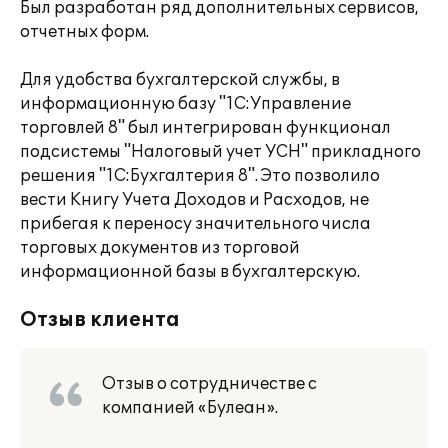
Был разработан ряд дополнительных сервисов,
отчетных форм.
Для удобства бухгалтерской службы, в
информационную базу "1С:Управление
торговлей 8" был интегрирован функционал
подсистемы "Налоговый учет УСН" прикладного
решения "1С:Бухгалтерия 8". Это позволило
вести Книгу Учета Доходов и Расходов, не
прибегая к переносу значительного числа
торговых документов из торговой
информационной базы в бухгалтерскую.
Отзыв клиента
Отзыв о сотрудничестве с
компанией «Булеан».