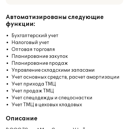
Автоматизированы следующие
функции:
Бухгалтерский учет
Налоговый учет
Оптовая торговля
Планирование закупок
Планирование продаж
Управление складскими запасами
Учет основных средств, расчет амортизации
Учет прихода ТМЦ
Учет продаж ТМЦ
Учет спецодежды и спецоснастки
Учет ТМЦ в цеховых кладовых
Описание