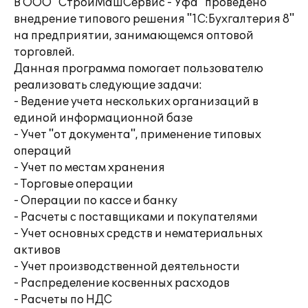
В ООО "СтройМашСервис - Уфа" проведено
внедрение типового решения "1С:Бухгалтерия 8"
на предприятии, занимающемся оптовой
торговлей.
Данная программа помогает пользователю
реализовать следующие задачи:
- Ведение учета нескольких организаций в
единой информационной базе
- Учет "от документа", применение типовых
операций
- Учет по местам хранения
- Торговые операции
- Операции по кассе и банку
- Расчеты с поставщиками и покупателями
- Учет основных средств и нематериальных
активов
- Учет производственной деятельности
- Распределение косвенных расходов
- Расчеты по НДС