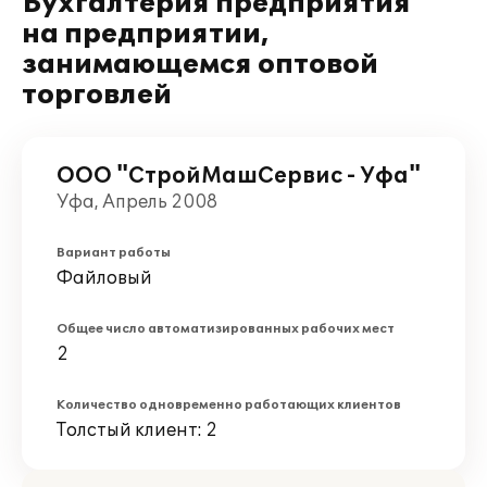
Бухгалтерия предприятия"
на предприятии,
занимающемся оптовой
торговлей
ООО "СтройМашСервис - Уфа"
Уфа, Апрель 2008
Вариант работы
Файловый
Общее число автоматизированных рабочих мест
2
Количество одновременно работающих клиентов
Толстый клиент: 2