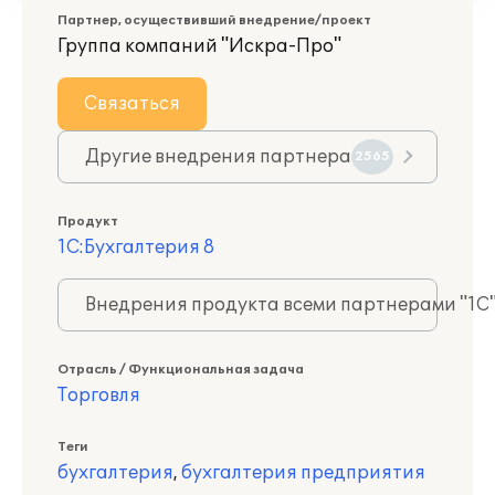
Партнер, осуществивший внедрение/проект
Группа компаний "Искра-Про"
Связаться
Другие внедрения партнера
2565
Продукт
1С:Бухгалтерия 8
Внедрения продукта всеми партнерами "1С
Отрасль / Функциональная задача
Торговля
Теги
бухгалтерия
,
бухгалтерия предприятия