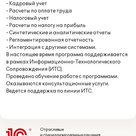
- Кадровый учет
- Расчеты по оплате труда
- Налоговый учет
- Расчеты по налогу на прибыль
- Синтетические и аналитические отчеты
- Регламентированная отчетность
- Интеграция с другими системами.
В настоящее время программа поддерживается
в рамках Информационно-Технологического
Сопровождения (ИТС).
Проведено обучение работе с программами.
Оказываются консультационные услуги.
Ведется поддержка по линии ИТС.
Отраслевые
и специализированные решения