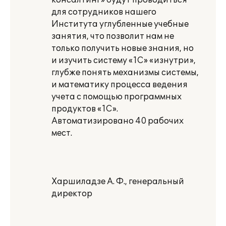
консалтинг» будут проводиться
для сотрудников нашего
Института углубленные учебные
занятия, что позволит нам не
только получить новые знания, но
и изучить систему «1С» «изнутри»,
глубже понять механизмы системы,
и математику процесса ведения
учета с помощью программных
продуктов «1С».
Автоматизировано 40 рабочих
мест.
Харшиладзе А. Ф., генеральный
директор