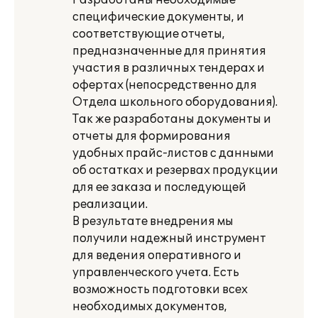
Разработаны необходимые
специфические документы, и
соответствующие отчеты,
предназначенные для принятия
участия в различных тендерах и
офертах (непосредственно для
Отдела школьного оборудования).
Так же разработаны документы и
отчеты для формирования
удобных прайс-листов с данными
об остатках и резервах продукции
для ее заказа и последующей
реализации.
В результате внедрения мы
получили надежный инструмент
для ведения оперативного и
управленческого учета. Есть
возможность подготовки всех
необходимых документов,