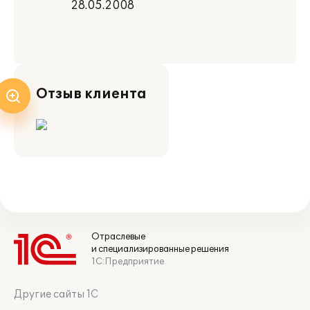
28.05.2008
Отзыв клиента
Отраслевые
и специализированные решения
1С:Предприятие
Другие сайты 1С