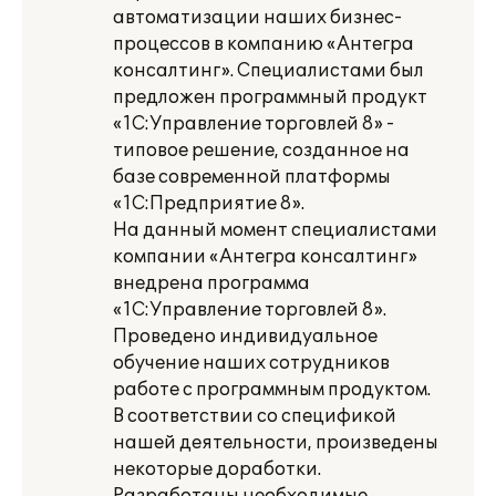
автоматизации наших бизнес-
процессов в компанию «Антегра
консалтинг». Специалистами был
предложен программный продукт
«1С:Управление торговлей 8» -
типовое решение, созданное на
базе современной платформы
«1С:Предприятие 8».
На данный момент специалистами
компании «Антегра консалтинг»
внедрена программа
«1С:Управление торговлей 8».
Проведено индивидуальное
обучение наших сотрудников
работе с программным продуктом.
В соответствии со спецификой
нашей деятельности, произведены
некоторые доработки.