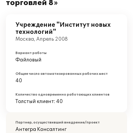
торговлей 8»
Учреждение "Институт новых
технологий"
Москва, Апрель 2008
Вариант работы
Файловый
Общее число автоматизированных рабочих мест
40
Количество одновременно работающих клиентов
Толстый клиент: 40
Партнер, осуществивший внедрение/проект
Антегра Консалтинг