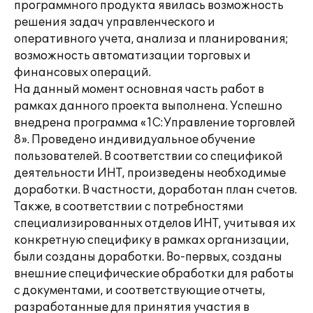
программного продукта явилась возможность
решения задач управленческого и
оперативного учета, анализа и планирования;
возможность автоматизации торговых и
финансовых операций.
На данный момент основная часть работ в
рамках данного проекта выполнена. Успешно
внедрена программа «1С:Управление торговлей
8». Проведено индивидуальное обучение
пользователей. В соответствии со спецификой
деятельности ИНТ, произведены необходимые
доработки. В частности, доработан план счетов.
Также, в соответствии с потребностями
специализированных отделов ИНТ, учитывая их
конкретную специфику в рамках организации,
были созданы доработки. Во-первых, созданы
внешние специфические обработки для работы
с документами, и соответствующие отчеты,
разработанные для принятия участия в