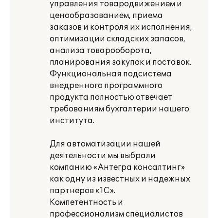
управления товародвижением и
ценообразованием, приема
заказов и контроля их исполнения,
оптимизации складских запасов,
анализа товарооборота,
планирования закупок и поставок.
Функциональная подсистема
внедренного программного
продукта полностью отвечает
требованиям бухгалтерии нашего
института.
Для автоматизации нашей
деятельности мы выбрали
компанию «Антегра консалтинг»
как одну из известных и надежных
партнеров «1С».
Компетентность и
профессионализм специалистов