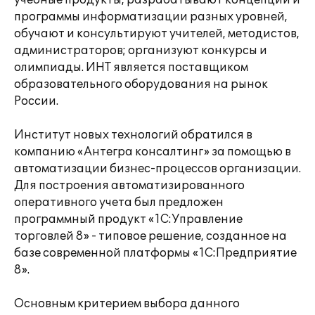
учебные продукты, разрабатывают концепции и
программы информатизации разных уровней,
обучают и консультируют учителей, методистов,
администраторов; организуют конкурсы и
олимпиады. ИНТ является поставщиком
образовательного оборудования на рынок
России.
Институт новых технологий обратился в
компанию «Антегра консалтинг» за помощью в
автоматизации бизнес-процессов организации.
Для построения автоматизированного
оперативного учета был предложен
программный продукт «1С:Управление
торговлей 8» - типовое решение, созданное на
базе современной платформы «1С:Предприятие
8».
Основным критерием выбора данного