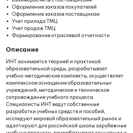
Взаиморасчеты с поставщиками
Оформление заказов покупателей
Оформление заказов поставщикам
Учет прихода ТМЦ
Учет продаж ТМЦ
Формирование отраслевой отчетности
Описание
ИНТ занимается теорией и практикой
образовательной среды, разрабатывает
учебно-методические комплекты, осуществляет
комплексное оснащение образовательных
учреждений, методическое и техническое
сопровождение учебного процесса.
Специалисты ИНТ ведут собственные
разработки учебных средств и пособий,
исследуют мировой образовательный рынок и
адаптируют для российской школы зарубежные