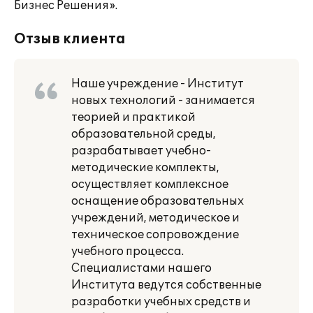
Бизнес Решения».
Отзыв клиента
Наше учреждение - Институт
новых технологий - занимается
теорией и практикой
образовательной среды,
разрабатывает учебно-
методические комплекты,
осуществляет комплексное
оснащение образовательных
учреждений, методическое и
техническое сопровождение
учебного процесса.
Специалистами нашего
Института ведутся собственные
разработки учебных средств и