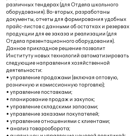
различных тендерах (для Отдела школьного
оборудования). Во-вторых, разработаны
документы, отчеты для формирования удобных
прайс-листов с данными об остатках и резервах
продукции для ее заказа и реализации (для
Отдела презентационного оборудования).
Данное прикладное решение позволит
Институту новых технологий автоматизировать
следующие направления хозяйственной
деятельности:
• управление продажами (включая оптовую,
розничную и комиссионную торговлю);
• управление поставками;
• планирование продаж и закупок;
• управление складскими запасами;
• управление заказами покупателей;
• управление отношениями с клиентами;
• анализ товарооборота;