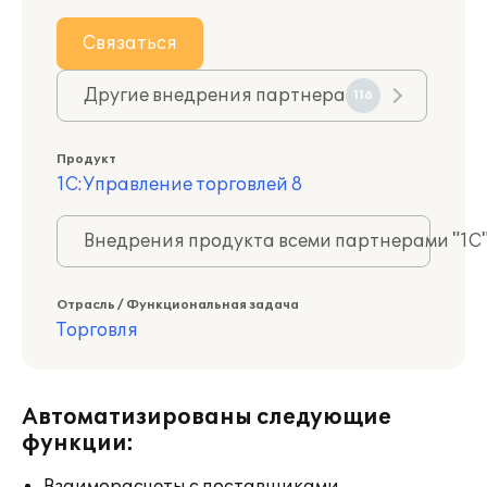
Связаться
Другие внедрения партнера
116
Продукт
1С:Управление торговлей 8
Внедрения продукта всеми партнерами "1С
Отрасль / Функциональная задача
Торговля
Автоматизированы следующие
функции: