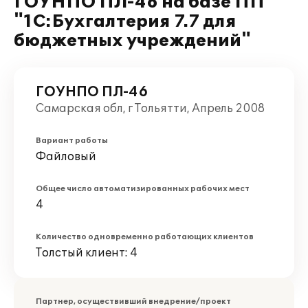
ГОУНПО ПЛ-46 на базе ПП
"1С:Бухгалтерия 7.7 для
бюджетных учреждений"
ГОУНПО ПЛ-46
Самарская обл, г Тольятти, Апрель 2008
Вариант работы
Файловый
Общее число автоматизированных рабочих мест
4
Количество одновременно работающих клиентов
Толстый клиент: 4
Партнер, осуществивший внедрение/проект