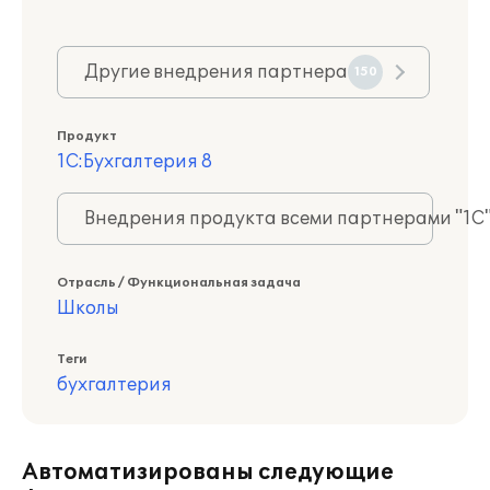
Другие внедрения партнера
150
Продукт
1С:Бухгалтерия 8
Внедрения продукта всеми партнерами "1С
Отрасль / Функциональная задача
Школы
Теги
бухгалтерия
Автоматизированы следующие