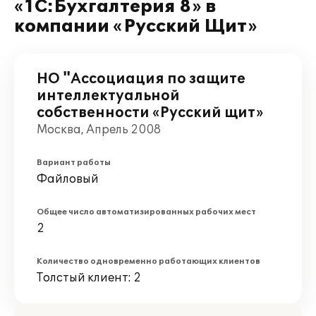
«1С:Бухгалтерия 8» в
компании «Русский Щит»
НО "Ассоциация по защите
интеллектуальной
собственности «Русский щит»
Москва, Апрель 2008
Вариант работы
Файловый
Общее число автоматизированных рабочих мест
2
Количество одновременно работающих клиентов
Толстый клиент: 2