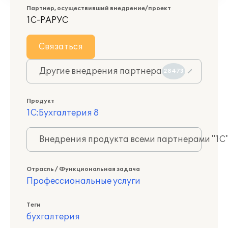
Партнер, осуществивший внедрение/проект
1С-РАРУС
Связаться
Другие внедрения партнера
28473
Продукт
1С:Бухгалтерия 8
Внедрения продукта всеми партнерами "1С
Отрасль / Функциональная задача
Профессиональные услуги
Теги
бухгалтерия