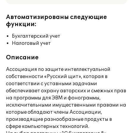
Автоматизированы следующие
функции:
Бухгалтерский учет
Налоговый учет
Описание
Ассоциация по защите интеллектуальной
собственности «Русский щит», которая в
соответствии с уставными задачами
обеспечивает охрану авторских и смежных прав
на программы для ЭВМ и фонограммы,
исключительными имущественными правами на
которые обладают члены Ассоциации,
производящие разнообразные продукты в
сфере компьютерных технологий.