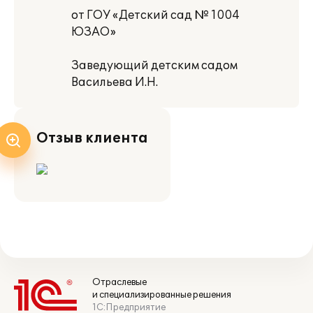
от ГОУ «Детский сад № 1004
ЮЗАО»
Заведующий детским садом
Васильева И.Н.
Отзыв клиента
Отраслевые
и специализированные решения
1С:Предприятие