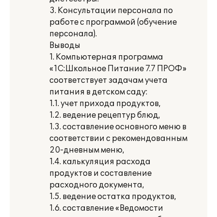
3. Консультации персонала по
работе с программой (обучение
персонала).
Выводы
1. Компьютерная программа
«1С:Школьное Питание 7.7 ПРОФ»
соответствует задачам учета
питания в детском саду:
1.1. учет прихода продуктов,
1.2. ведение рецептур блюд,
1.3. составление основного меню в
соответствии с рекомендованным
20-дневным меню,
1.4. калькуляция расхода
продуктов и составление
расходного документа,
1.5. ведение остатка продуктов,
1.6. составление «Ведомости