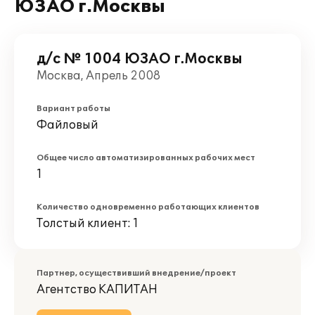
ЮЗАО г.Москвы
д/с № 1004 ЮЗАО г.Москвы
Москва, Апрель 2008
Вариант работы
Файловый
Общее число автоматизированных рабочих мест
1
Количество одновременно работающих клиентов
Толстый клиент: 1
Партнер, осуществивший внедрение/проект
Агентство КАПИТАН