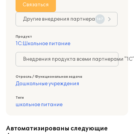
Связаться
Другие внедрения партнера
167
Продукт
1С:Школьное питание
Внедрения продукта всеми партнерами "1С
Отрасль / Функциональная задача
Дошкольные учреждения
Теги
школьное питание
Автоматизированы следующие