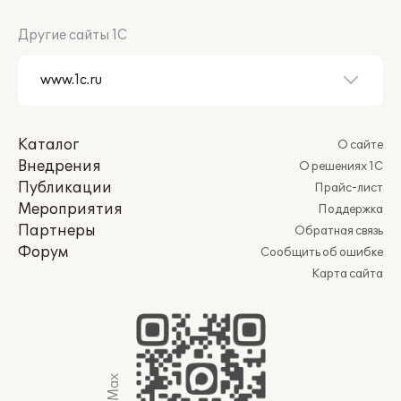
Другие сайты 1С
Каталог
О сайте
Внедрения
О решениях 1С
Публикации
Прайс-лист
Мероприятия
Поддержка
Партнеры
Обратная связь
Форум
Сообщить об ошибке
Карта сайта