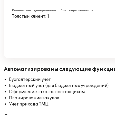
Количество одновременно работающих клиентов
Толстый клиент: 1
Автоматизированы следующие функци
Бухгалтерский учет
Бюджетный учет (для бюджетных учреждений)
Оформление заказов поставщикам
Планирование закупок
Учет прихода ТМЦ