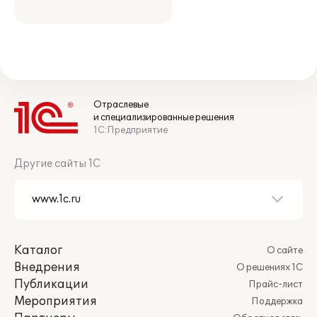
Отраслевые
и специализированные решения
1С:Предприятие
Другие сайты 1С
Каталог
О сайте
Внедрения
О решениях 1С
Публикации
Прайс-лист
Мероприятия
Поддержка