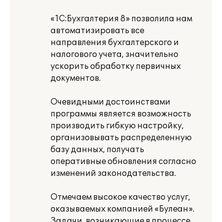
«1С:Бухгалтерия 8» позволила нам
автоматизировать все
направления бухгалтерского и
налогового учета, значительно
ускорить обработку первичных
документов.
Очевидными достоинствами
программы является возможность
производить гибкую настройку,
организовывать распределенную
базу данных, получать
оперативные обновления согласно
изменений законодательства.
Отмечаем высокое качество услуг,
оказываемых компанией «Булеан».
Задачи, возникающие в процессе