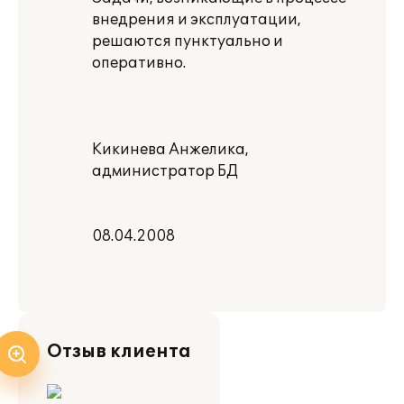
внедрения и эксплуатации,
решаются пунктуально и
оперативно.
Кикинева Анжелика,
администратор БД
08.04.2008
Отзыв клиента