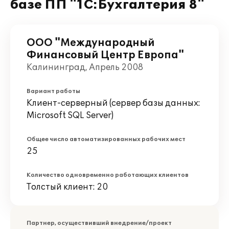
базе ПП "1С:Бухгалтерия 8"
ООО "Международный
Финансовый Центр Европа"
Калининград, Апрель 2008
Вариант работы
Клиент-серверный (сервер базы данных:
Microsoft SQL Server)
Общее число автоматизированных рабочих мест
25
Количество одновременно работающих клиентов
Толстый клиент: 20
Партнер, осуществивший внедрение/проект