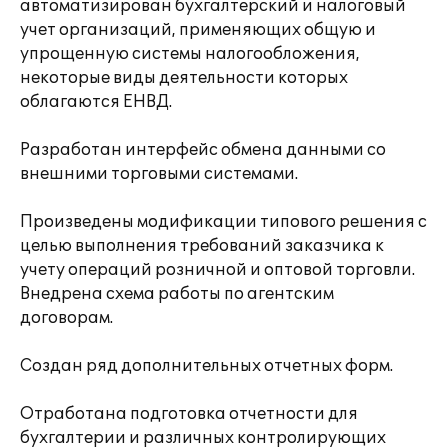
автоматизирован бухгалтерский и налоговый
учет организаций, применяющих общую и
упрощенную системы налогообложения,
некоторые виды деятельности которых
облагаются ЕНВД.
Разработан интерфейс обмена данными со
внешними торговыми системами.
Произведены модификации типового решения с
целью выполнения требований заказчика к
учету операций розничной и оптовой торговли.
Внедрена схема работы по агентским
договорам.
Создан ряд дополнительных отчетных форм.
Отработана подготовка отчетности для
бухгалтерии и различных контролирующих