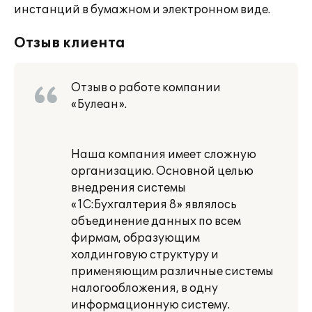
инстанций в бумажном и электронном виде.
Отзыв клиента
Отзыв о работе компании
«Булеан».
Наша компания имеет сложную
организацию. Основной целью
внедрения системы
«1С:Бухгалтерия 8» являлось
объединение данных по всем
фирмам, образующим
холдинговую структуру и
применяющим различные системы
налогообложения, в одну
информационную систему.