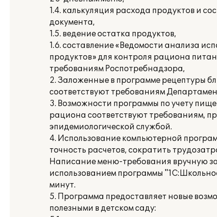
1.4. калькуляция расхода продуктов и с
документа,
1.5. ведение остатка продуктов,
1.6. составление «Ведомости анализа ис
продуктов» для контроля рациона питан
требованиям Роспотребнадзора,
2. Заложенные в программе рецептуры б
соответствуют требованиям Департамен
3. Возможности программы по учету пищ
рациона соответствуют требованиям, п
эпидемиологической службой.
4. Использование компьютерной програм
точность расчетов, сократить трудозатр
Написание меню-требования вручную зан
использованием программы "1С:Школьное
минут.
5. Программа предоставляет новые возмо
полезными в детском саду: