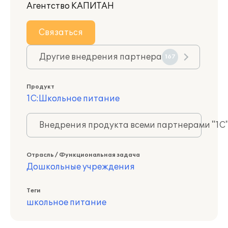
Агентство КАПИТАН
Связаться
Другие внедрения партнера
167
Продукт
1С:Школьное питание
Внедрения продукта всеми партнерами "1С
Отрасль / Функциональная задача
Дошкольные учреждения
Теги
школьное питание