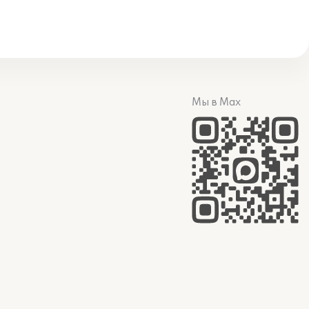
Мы в Max