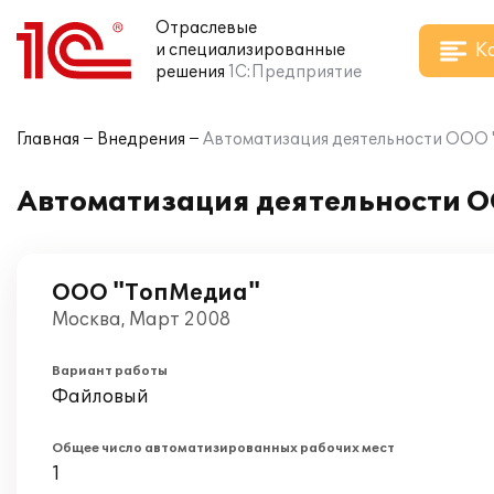
Отраслевые
К
и специализированные
решения
1С:Предприятие
Главная
Внедрения
Автоматизация деятельности ООО "
Автоматизация деятельности О
ООО "ТопМедиа"
Москва, Март 2008
Вариант работы
Файловый
Общее число автоматизированных рабочих мест
1