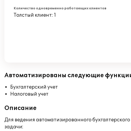
Количество одновременно работающих клиентов
Толстый клиент: 1
Автоматизированы следующие функци
Бухгалтерский учет
Налоговый учет
Описание
Для ведения автоматизированного бухгалтерского 
задачи: