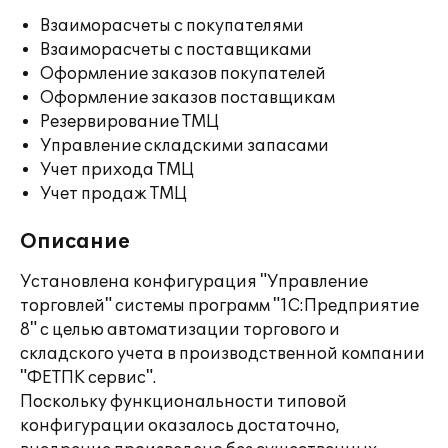
Взаиморасчеты с покупателями
Взаиморасчеты с поставщиками
Оформление заказов покупателей
Оформление заказов поставщикам
Резервирование ТМЦ
Управление складскими запасами
Учет прихода ТМЦ
Учет продаж ТМЦ
Описание
Установлена конфигурация "Управление
торговлей" системы программ "1С:Предприятие
8" с целью автоматизации торгового и
складского учета в производственной компании
"ФЕТПК сервис".
Поскольку функциональности типовой
конфигурации оказалось достаточно,