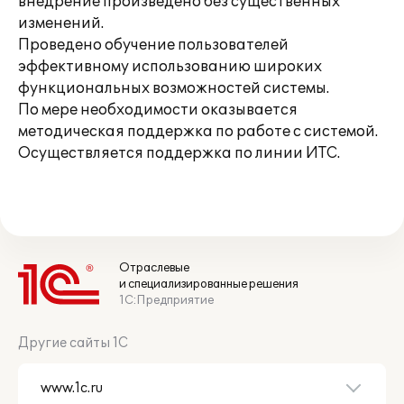
внедрение произведено без существенных
изменений.
Проведено обучение пользователей
эффективному использованию широких
функциональных возможностей системы.
По мере необходимости оказывается
методическая поддержка по работе с системой.
Осуществляется поддержка по линии ИТС.
Отраслевые
и специализированные решения
1С:Предприятие
Другие сайты 1С