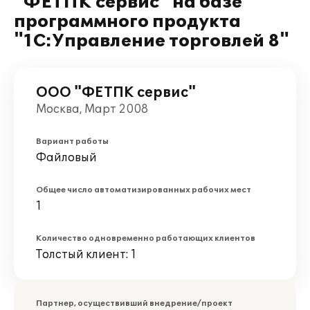
"ФЕТПК сервис" на базе
программного продукта
"1С:Управление торговлей 8"
ООО "ФЕТПК сервис"
Москва, Март 2008
Вариант работы
Файловый
Общее число автоматизированных рабочих мест
1
Количество одновременно работающих клиентов
Толстый клиент: 1
Партнер, осуществивший внедрение/проект