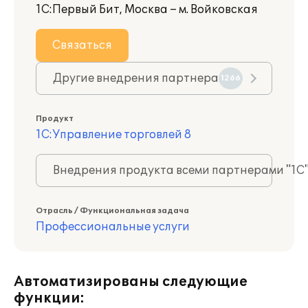
1С:Первый Бит, Москва – м. Войковская
Связаться
Другие внедрения партнера
1266
Продукт
1С:Управление торговлей 8
Внедрения продукта всеми партнерами "1С
Отрасль / Функциональная задача
Профессиональные услуги
Автоматизированы следующие
функции: