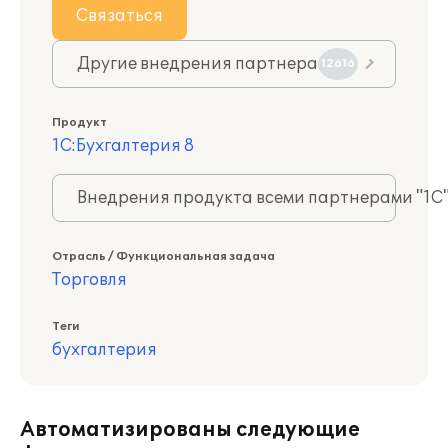
Связаться
Другие внедрения партнера
12616
Продукт
1С:Бухгалтерия 8
Внедрения продукта всеми партнерами "1С
Отрасль / Функциональная задача
Торговля
Теги
бухгалтерия
Автоматизированы следующие