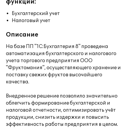
функции:
Бухгалтерский учет
Налоговый учет
Описание
На базе ПП "1С:Бухгалтерия 8" проведена
автоматизация бухгалтерского и налогового
учета торгового предприятия ООО
"Фруктомания", осуществляющего хранение и
поставку свежих фруктов высочайшего
качества.
Внедренное решение позволило значительно
облегчить формирование бухгалтерской и
налоговой отчетности, оптимизировать учёт
продукции, снизить издержки и повысить
эффективность работы предприятия в целом.