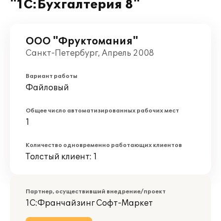
"1С:Бухгалтерия 8"
ООО "Фруктомания"
Санкт-Петербург, Апрель 2008
Вариант работы
Файловый
Общее число автоматизированных рабочих мест
1
Количество одновременно работающих клиентов
Толстый клиент: 1
Партнер, осуществивший внедрение/проект
1С:Франчайзинг Софт-Маркет