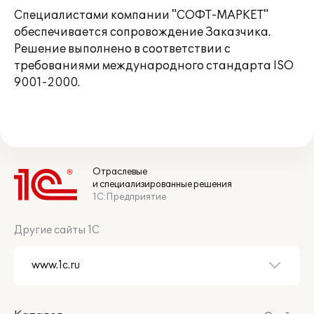
Специалистами компании "СОФТ-МАРКЕТ"
обеспечивается сопровождение Заказчика.
Решение выполнено в соответствии с
требованиями международного стандарта ISO
9001-2000.
Отраслевые
и специализированные решения
1С:Предприятие
Другие сайты 1С