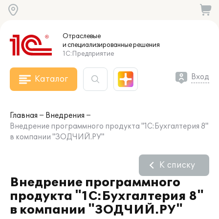
Отраслевые
и специализированные
решения
1С:Предприятие
Вход
Каталог
Главная
Внедрения
Внедрение программного продукта "1С:Бухгалтерия 8"
в компании "ЗОДЧИЙ.РУ"
К списку
Внедрение программного
продукта "1С:Бухгалтерия 8"
в компании "ЗОДЧИЙ.РУ"