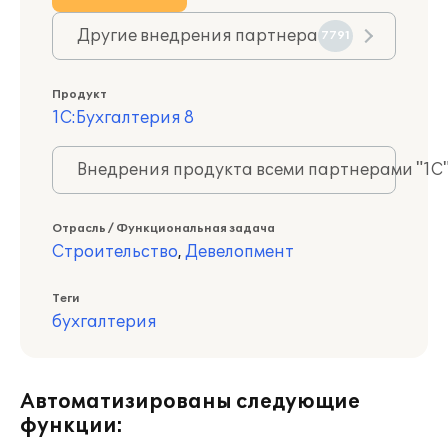
Другие внедрения партнера
7791
Продукт
1С:Бухгалтерия 8
Внедрения продукта всеми партнерами "1С
Отрасль / Функциональная задача
Строительство
,
Девелопмент
Теги
бухгалтерия
Автоматизированы следующие
функции: