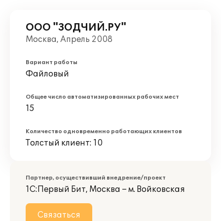
ООО "ЗОДЧИЙ.РУ"
Москва, Апрель 2008
Вариант работы
Файловый
Общее число автоматизированных рабочих мест
15
Количество одновременно работающих клиентов
Толстый клиент: 10
Партнер, осуществивший внедрение/проект
1С:Первый Бит, Москва – м. Войковская
Связаться