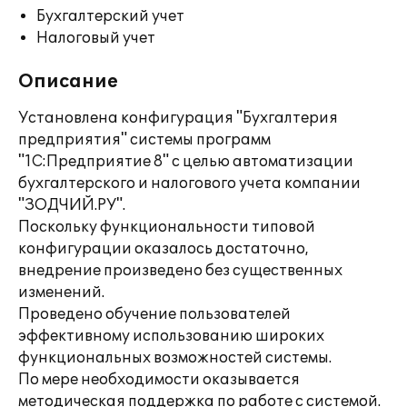
Бухгалтерский учет
Налоговый учет
Описание
Установлена конфигурация "Бухгалтерия
предприятия" системы программ
"1С:Предприятие 8" с целью автоматизации
бухгалтерского и налогового учета компании
"ЗОДЧИЙ.РУ".
Поскольку функциональности типовой
конфигурации оказалось достаточно,
внедрение произведено без существенных
изменений.
Проведено обучение пользователей
эффективному использованию широких
функциональных возможностей системы.
По мере необходимости оказывается
методическая поддержка по работе с системой.