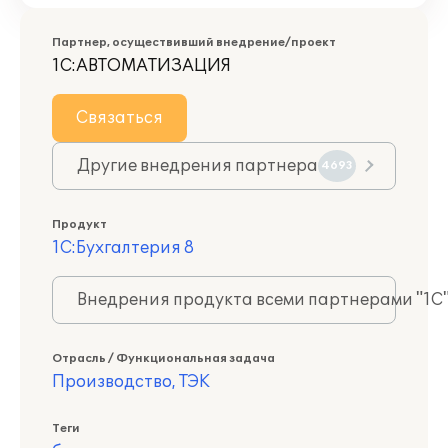
Партнер, осуществивший внедрение/проект
1С:АВТОМАТИЗАЦИЯ
Связаться
Другие внедрения партнера
4693
Продукт
1С:Бухгалтерия 8
Внедрения продукта всеми партнерами "1С
Отрасль / Функциональная задача
Производство, ТЭК
Теги