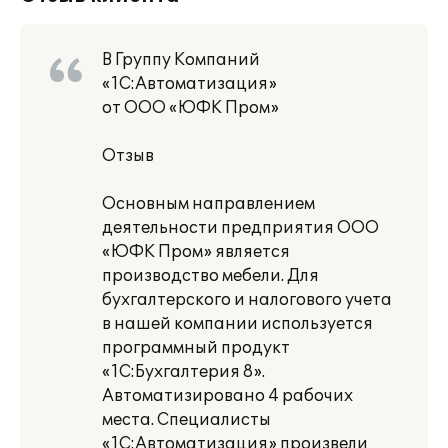
В Группу Компаний
«1С:Автоматизация»
от ООО «ЮФК Пром»
Отзыв
Основным направлением
деятельности предприятия ООО
«ЮФК Пром» является
производство мебели. Для
бухгалтерского и налогового учета
в нашей компании используется
программный продукт
«1C:Бухгалтерия 8».
Автоматизировано 4 рабочих
места. Специалисты
«1С:Автоматизация» произвели