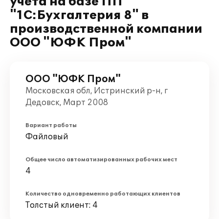
учета на базе ПП
"1С:Бухгалтерия 8" в
производственной компании
ООО "ЮФК Пром"
ООО "ЮФК Пром"
Московская обл, Истринский р-н, г
Дедовск, Март 2008
Вариант работы
Файловый
Общее число автоматизированных рабочих мест
4
Количество одновременно работающих клиентов
Толстый клиент: 4