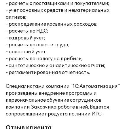
- расчеты с поставщиками и покупателями;
- учет основных средств и нематериальных
активов;
- распределение косвенных расходов;
- расчеты по НДС;
- кадровый учет;
- расчеты по оплате труда;
- налоговый учет;
- расчеты по налогу на прибыль;
- синтетические и аналитические отчеты;
- регламентированная отчетность.
Специалистами компании "1С:Автоматизация"
произведены внедрение программы и
первоначальное обучение сотрудников
компании Заказчика работе в ней. Ведется
сопровождение продукта по линии ИТС.
Отзыв клиента