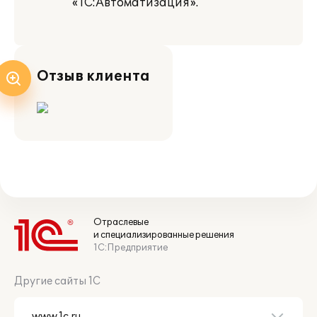
«1С:Автоматизация».
Отзыв клиента
Отраслевые
и специализированные решения
1С:Предприятие
Другие сайты 1С