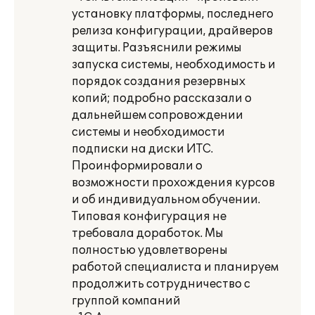
установку платформы, последнего
релиза конфигурации, драйверов
защиты. Разъяснили режимы
запуска системы, необходимость и
порядок создания резервных
копий; подробно рассказали о
дальнейшем сопровождении
системы и необходимости
подписки на диски ИТС.
Проинформировали о
возможности прохождения курсов
и об индивидуальном обучении.
Типовая конфигурация не
требовала доработок. Мы
полностью удовлетворены
работой специалиста и планируем
продолжить сотрудничество с
группой компаний