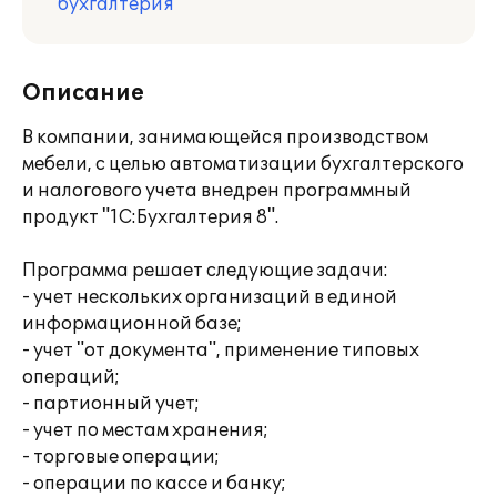
бухгалтерия
Описание
В компании, занимающейся производством
мебели, с целью автоматизации бухгалтерского
и налогового учета внедрен программный
продукт "1С:Бухгалтерия 8".
Программа решает следующие задачи:
- учет нескольких организаций в единой
информационной базе;
- учет "от документа", применение типовых
операций;
- партионный учет;
- учет по местам хранения;
- торговые операции;
- операции по кассе и банку;