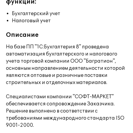
функции:
Бухгалтерский учет
Налоговый учет
Описание
На базе ПП "1С:Бухгалтерия 8" проведена
автоматизация бухгалтерского и налогового
учета торговой компании ООО "Багратион",
основным направлением деятельности которой
являются оптовые и розничные поставки
строительных и отделочных материалов.
Специалистами компании "СОФТ-МАРКЕТ"
обеспечивается сопровождение Заказчика.
Решение выполнено в соответствии с
требованиями международного стандарта ISO
9001-2000.