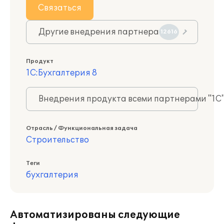
Связаться
Другие внедрения партнера
12616
Продукт
1С:Бухгалтерия 8
Внедрения продукта всеми партнерами "1С
Отрасль / Функциональная задача
Строительство
Теги
бухгалтерия
Автоматизированы следующие