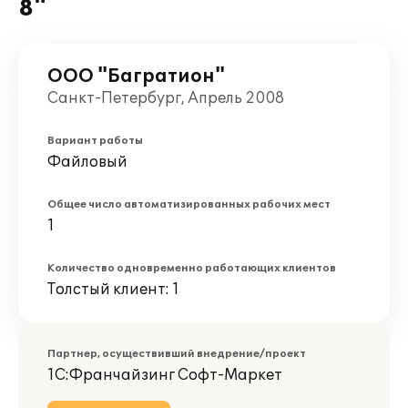
8"
ООО "Багратион"
Санкт-Петербург, Апрель 2008
Вариант работы
Файловый
Общее число автоматизированных рабочих мест
1
Количество одновременно работающих клиентов
Толстый клиент: 1
Партнер, осуществивший внедрение/проект
1С:Франчайзинг Софт-Маркет