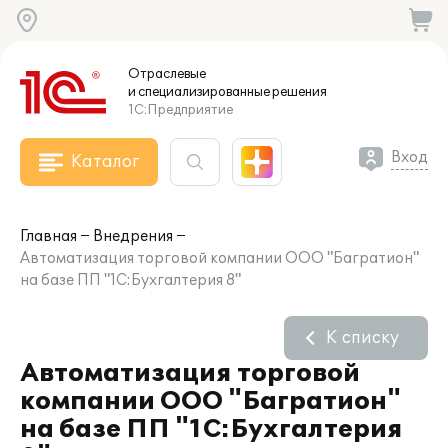
Отраслевые
и специализированные
решения
1С:Предприятие
Вход
Каталог
Главная
Внедрения
Автоматизация торговой компании ООО "Багратион"
на базе ПП "1С:Бухгалтерия 8"
К списку
Автоматизация торговой
компании ООО "Багратион"
на базе ПП "1С:Бухгалтерия