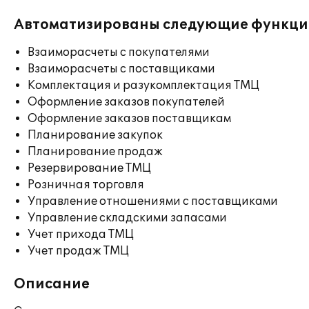
Автоматизированы следующие функци
Взаиморасчеты с покупателями
Взаиморасчеты с поставщиками
Комплектация и разукомплектация ТМЦ
Оформление заказов покупателей
Оформление заказов поставщикам
Планирование закупок
Планирование продаж
Резервирование ТМЦ
Розничная торговля
Управление отношениями с поставщиками
Управление складскими запасами
Учет прихода ТМЦ
Учет продаж ТМЦ
Описание