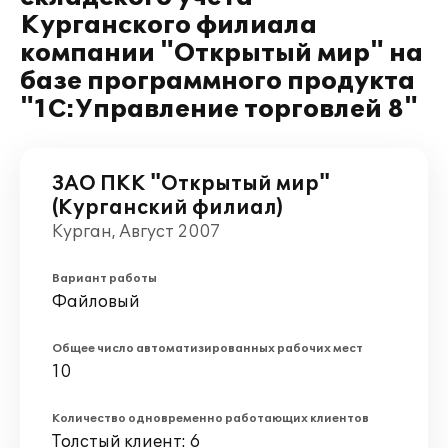
Курганского филиала
компании "Открытый мир" на
базе программного продукта
"1С:Управление торговлей 8"
ЗАО ПКК "Открытый мир"
(Курганский филиал)
Курган, Август 2007
Вариант работы
Файловый
Общее число автоматизированных рабочих мест
10
Количество одновременно работающих клиентов
Толстый клиент: 6