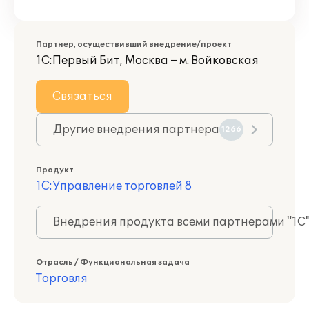
Партнер, осуществивший внедрение/проект
1С:Первый Бит, Москва – м. Войковская
Связаться
Другие внедрения партнера
1266
Продукт
1С:Управление торговлей 8
Внедрения продукта всеми партнерами "1С
Отрасль / Функциональная задача
Торговля