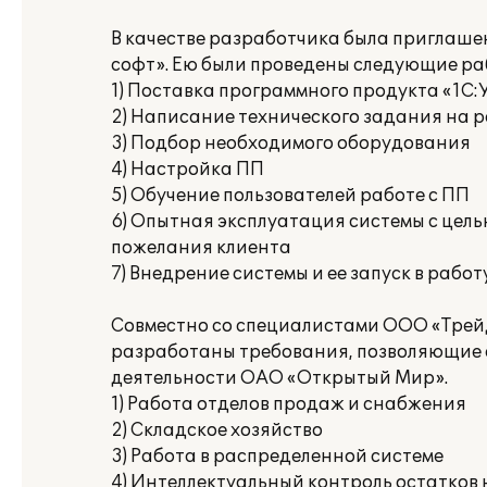
В качестве разработчика была приглаш
софт». Ею были проведены следующие ра
1) Поставка программного продукта «1С:
2) Написание технического задания на 
3) Подбор необходимого оборудования
4) Настройка ПП
5) Обучение пользователей работе с ПП
6) Опытная эксплуатация системы с цель
пожелания клиента
7) Внедрение системы и ее запуск в работ
Совместно со специалистами ООО «Трей
разработаны требования, позволяющие 
деятельности ОАО «Открытый Мир».
1) Работа отделов продаж и снабжения
2) Складское хозяйство
3) Работа в распределенной системе
4) Интеллектуальный контроль остатков 