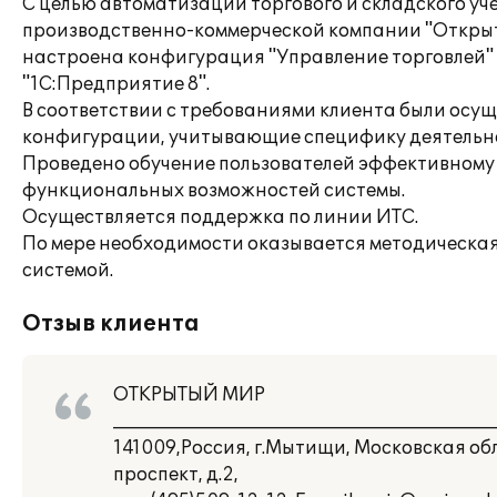
С целью автоматизации торгового и складского уч
производственно-коммерческой компании "Откры
настроена конфигурация "Управление торговлей"
"1С:Предприятие 8".
В соответствии с требованиями клиента были осу
конфигурации, учитывающие специфику деятельн
Проведено обучение пользователей эффективном
функциональных возможностей системы.
Осуществляется поддержка по линии ИТС.
По мере необходимости оказывается методическая
системой.
Отзыв клиента
ОТКРЫТЫЙ МИР
___________________________________________
141009,Россия, г.Мытищи, Московская о
проспект, д.2,