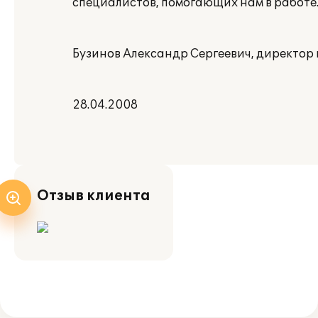
специалистов, помогающих нам в работе
Бузинов Александр Сергеевич, директор 
28.04.2008
Отзыв клиента