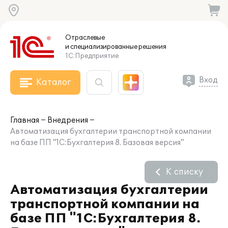
Отраслевые
и специализированные
решения
1С:Предприятие
Вход
Каталог
Главная
Внедрения
Автоматизация бухгалтерии транспортной компании
на базе ПП "1С:Бухгалтерия 8. Базовая версия"
К списку
Автоматизация бухгалтерии
транспортной компании на
базе ПП "1С:Бухгалтерия 8.