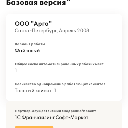
Базовая версия"
ООО "Арго"
Санкт-Петербург, Апрель 2008
Вариант работы
Файловый
Общее число автоматизированных рабочих мест
1
Количество одновременно работающих клиентов
Толстый клиент: 1
Партнер, осуществивший внедрение/проект
1С:Франчайзинг Софт-Маркет