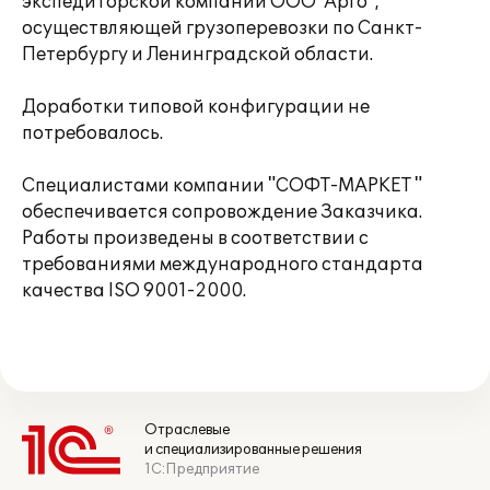
экспедиторской компании ООО"Арго",
осуществляющей грузоперевозки по Санкт-
Петербургу и Ленинградской области.
Доработки типовой конфигурации не
потребовалось.
Специалистами компании "СОФТ-МАРКЕТ "
обеспечивается сопровождение Заказчика.
Работы произведены в соответствии с
требованиями международного стандарта
качества ISO 9001-2000.
Отраслевые
и специализированные решения
1С:Предприятие