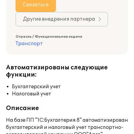
Связаться
Другие внедрения партнера
Отрасль / Функциональная задача
Транспорт
Автоматизированы следующие
функции:
Бухгалтерский учет
Налоговый учет
Описание
На базе ПП "1С:Бухгалтерия 8" автоматизирован
бухгалтерский и налоговый учет транспортно-