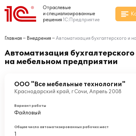
Отраслевые
К
и специализированные
решения
1С:Предприятие
Главная
Внедрения
Автоматизация бухгалтерского и н
Автоматизация бухгалтерского 
на мебельном предприятии
ООО "Все мебельные технологии"
Краснодарский край, г Сочи, Апрель 2008
Вариант работы
Файловый
Общее число автоматизированных рабочих мест
1