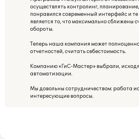
осуществлять контролинг, планирование,
понравился современный интерфейс и те
является то, что максимально сближены сч
обороты.
Теперь наша компания может полноценно 
отчетностей, считать себестоимость.
Компанию «ГиС-Мастер» выбрали, исходя 
автоматизации.
Мы довольны сотрудничеством: работа ис
интересующие вопросы.