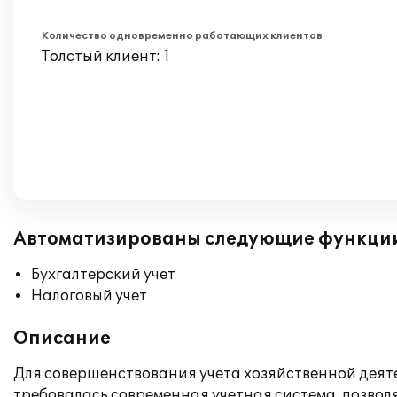
Количество одновременно работающих клиентов
Толстый клиент: 1
Автоматизированы следующие функци
Бухгалтерский учет
Налоговый учет
Описание
Для совершенствования учета хозяйственной деят
требовалась современная учетная система, позво