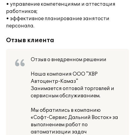
• управление компетенциями и аттестация
работников;
• эффективное планирование занятости
персонала.
Отзыв клиента
Отзыв о внедренном решении
Наша компания ООО "ХВР
Автоцентр-Камаз"
Занимается оптовой торговлей и
сервисным обслуживанием.
Мы обратились в компанию
«Софт-Сервис Дальний Восток» за
выполнением работ по
автоматизации задач