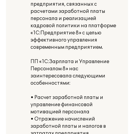
предприятия, связанных с
расчетами заработной платы
персонала и реализацией
кадровой политики на платформе
«1С:Предприятие 8» с целью
эффективного управления
современным предприятием.
ПП «1С:Зарплата и Управление
Персоналом 8» нас
заинтересовала следующими
особенностями:
• Расчет заработной платы и
управление финансовой
мотивацией персонала
• Отражение начислений
заработной платы и налогов в
затратах предприятия