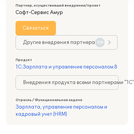
Партнер, осуществивший внедрение/проект
Софт-Сервис Амур
Связаться
Другие внедрения партнера
128
Продукт
1С:Зарплата и управление персоналом 8
Внедрения продукта всеми партнерами "1С
Отрасль / Функциональная задача
Зарплата, управление персоналом и
кадровый учет (HRM)