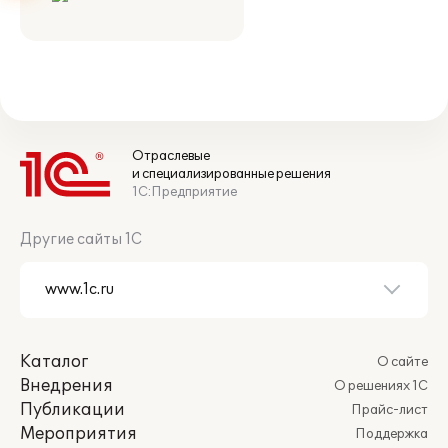
Отраслевые
и специализированные решения
1С:Предприятие
Другие сайты 1С
Каталог
О сайте
Внедрения
О решениях 1С
Публикации
Прайс-лист
Мероприятия
Поддержка