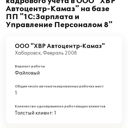
кадрового учета в ООО "ХВР
Автоцентр-Камаз" на базе
ПП "1С:Зарплата и
Управление Персоналом 8"
ООО "ХВР Автоцентр-Камаз"
Хабаровск, Февраль 2008
Вариант работы
Файловый
Общее число автоматизированных рабочих мест
1
Количество одновременно работающих клиентов
Толстый клиент: 1