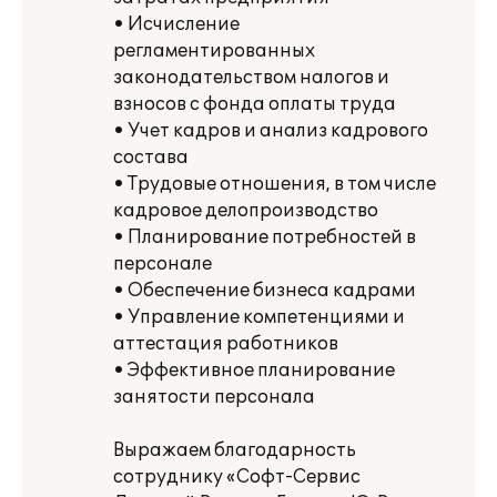
• Исчисление
регламентированных
законодательством налогов и
взносов с фонда оплаты труда
• Учет кадров и анализ кадрового
состава
• Трудовые отношения, в том числе
кадровое делопроизводство
• Планирование потребностей в
персонале
• Обеспечение бизнеса кадрами
• Управление компетенциями и
аттестация работников
• Эффективное планирование
занятости персонала
Выражаем благодарность
сотруднику «Софт-Сервис