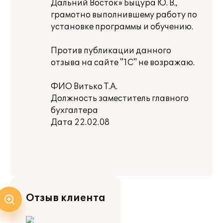
Дальний Восток» Быцура Ю. В.,
грамотно выполнившему работу по
установке программы и обучению.
Против публикации данного
отзыва на сайте "1С" не возражаю.
ФИО Витько Т.А.
Должность заместитель главного
бухгалтера
Дата 22.02.08
Отзыв клиента