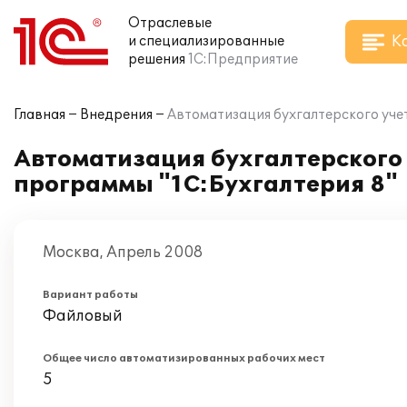
Отраслевые
К
и специализированные
решения
1С:Предприятие
Главная
Внедрения
Автоматизация бухгалтерского уче
Автоматизация бухгалтерского 
программы "1С:Бухгалтерия 8"
Москва, Апрель 2008
Вариант работы
Файловый
Общее число автоматизированных рабочих мест
5