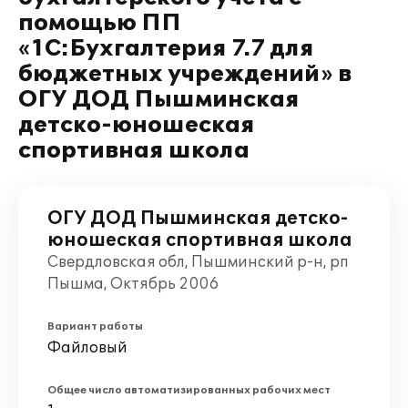
помощью ПП
«1С:Бухгалтерия 7.7 для
бюджетных учреждений» в
ОГУ ДОД Пышминская
детско-юношеская
спортивная школа
ОГУ ДОД Пышминская детско-
юношеская спортивная школа
Свердловская обл, Пышминский р-н, рп
Пышма, Октябрь 2006
Вариант работы
Файловый
Общее число автоматизированных рабочих мест