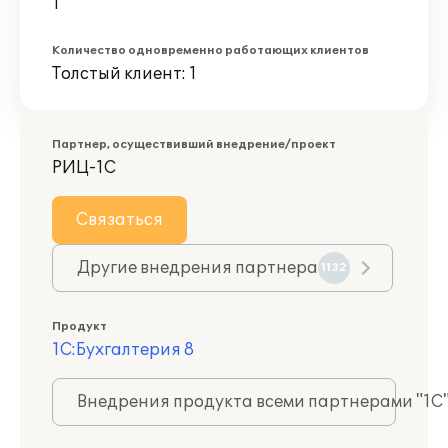
1
Количество одновременно работающих клиентов
Толстый клиент: 1
Партнер, осуществивший внедрение/проект
РИЦ-1С
Связаться
Другие внедрения партнера
1132
Продукт
1С:Бухгалтерия 8
Внедрения продукта всеми партнерами "1С