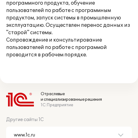
программного продукта, обучение
пользователей по работе с программным
продуктом, запуск системы в промышленную
эксплуатацию. Осуществлен перенос данных из
"старой" системы.
Сопровождение и консультирование
пользователей по работе с программой
проводится в рабочем порядке.
Отраслевые
и специализированные решения
1С:Предприятие
Другие сайты 1С