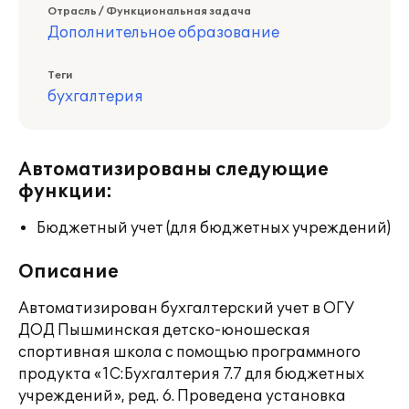
Отрасль / Функциональная задача
Дополнительное образование
Теги
бухгалтерия
Автоматизированы следующие
функции:
Бюджетный учет (для бюджетных учреждений)
Описание
Автоматизирован бухгалтерский учет в ОГУ
ДОД Пышминская детско-юношеская
спортивная школа с помощью программного
продукта «1С:Бухгалтерия 7.7 для бюджетных
учреждений», ред. 6. Проведена установка