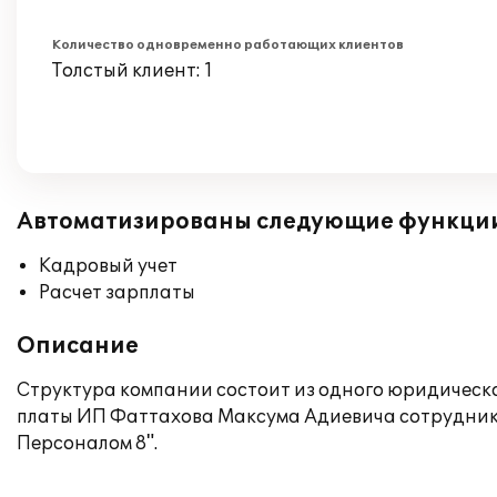
Количество одновременно работающих клиентов
Толстый клиент: 1
Автоматизированы следующие функци
Кадровый учет
Расчет зарплаты
Описание
Структура компании состоит из одного юридическ
платы ИП Фаттахова Максума Адиевича сотрудник
Персоналом 8".