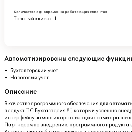
Количество одновременно работающих клиентов
Толстый клиент: 1
Автоматизированы следующие функци
Бухгалтерский учет
Налоговый учет
Описание
В качестве программного обеспечения для автомат
продукт "1С:Бухгалтерия 8", который успешно вне
интерфейсу во многих организациях самых разных
Партнером по внедрению программного продукта 