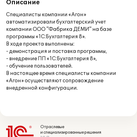
Описание
Специалисты компании «Агон»
автоматизировали бухгалтерский учет
компании ООО "Фабрика ДЕМИ" на базе
программы «1С:Бухгалтерия 8».
В ходе проекта выполнены:
- демонстрация и поставка программы,
- внедрение ПП «1С:Бухгалтерия 8»,
- обучение пользователей.
В настоящее время специалисты компании
«Агон» осуществляют сопровождение
внедренной конфигурации.
Отраслевые
и специализированные решения