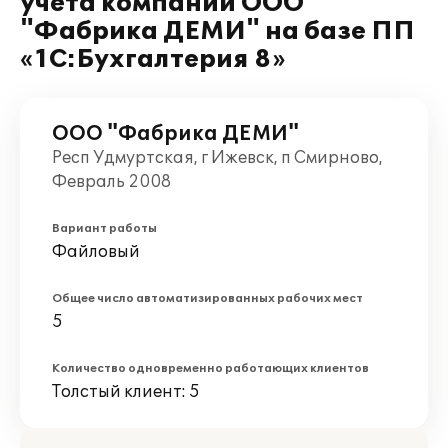
учета компании ООО
"Фабрика ДЕМИ" на базе ПП
«1С:Бухгалтерия 8»
ООО "Фабрика ДЕМИ"
Респ Удмуртская, г Ижевск, п Смирново,
Февраль 2008
Вариант работы
Файловый
Общее число автоматизированных рабочих мест
5
Количество одновременно работающих клиентов
Толстый клиент: 5