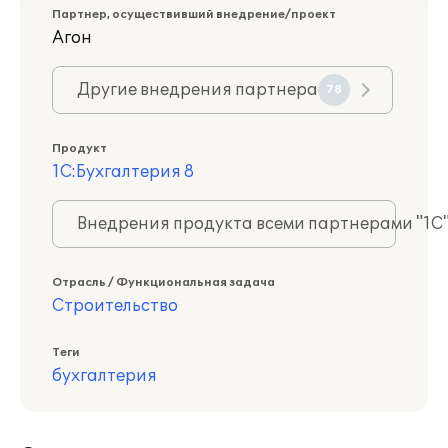
Партнер, осуществивший внедрение/проект
Агон
Другие внедрения партнера
78
Продукт
1С:Бухгалтерия 8
Внедрения продукта всеми партнерами "1С
Отрасль / Функциональная задача
Строительство
Теги
бухгалтерия