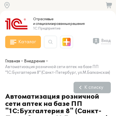
Отраслевые
и специализированные
решения
1С:Предприятие
Вход
Каталог
Главная
Внедрения
Автоматизация розничной сети аптек на базе ПП
"1С:Бухгалтерия 8" (Санкт-Петербург, ул.М.Балканская)
К списку
Автоматизация розничной
сети аптек на базе ПП
"1С:Бухгалтерия 8" (Санкт-