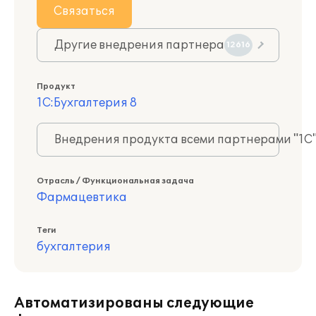
Связаться
Другие внедрения партнера
12616
Продукт
1С:Бухгалтерия 8
Внедрения продукта всеми партнерами "1С
Отрасль / Функциональная задача
Фармацевтика
Теги
бухгалтерия
Автоматизированы следующие