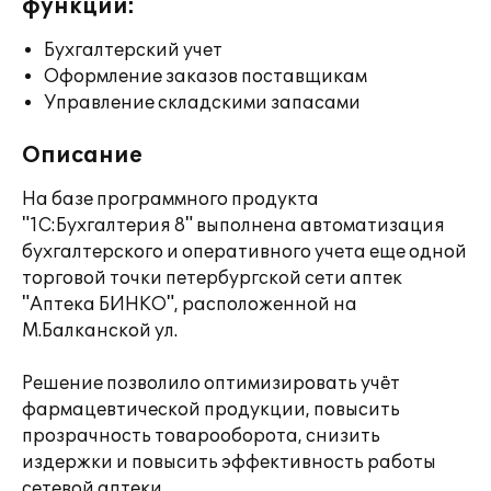
функции:
Бухгалтерский учет
Оформление заказов поставщикам
Управление складскими запасами
Описание
На базе программного продукта
"1С:Бухгалтерия 8" выполнена автоматизация
бухгалтерского и оперативного учета еще одной
торговой точки петербургской сети аптек
"Аптека БИНКО", расположенной на
М.Балканской ул.
Решение позволило оптимизировать учёт
фармацевтической продукции, повысить
прозрачность товарооборота, снизить
издержки и повысить эффективность работы
сетевой аптеки.