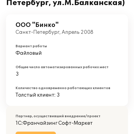
Петербург, ул.М.Балканская)
ООО "Бинко"
Санкт-Петербург, Апрель 2008
Вариант работы
Файловый
Общее число автоматизированных рабочих мест
3
Количество одновременно работающих клиентов
Толстый клиент: 3
Партнер, осуществивший внедрение/проект
1С:Франчайзинг Софт-Маркет