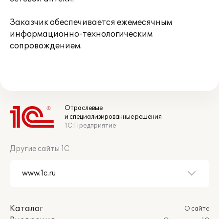
Заказчик обеспечивается ежемесячным
информационно-технологическим
сопровождением.
Отраслевые
и специализированные решения
1С:Предприятие
Другие сайты 1С
Каталог
О сайте