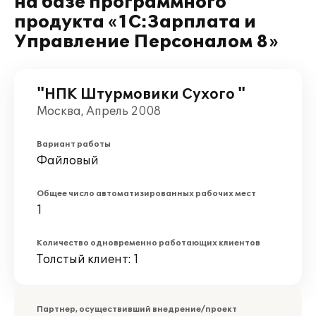
на базе программного
продукта «1С:Зарплата и
Управление Персоналом 8»
"НПК Штурмовики Сухого "
Москва, Апрель 2008
Вариант работы
Файловый
Общее число автоматизированных рабочих мест
1
Количество одновременно работающих клиентов
Толстый клиент: 1
Партнер, осуществивший внедрение/проект