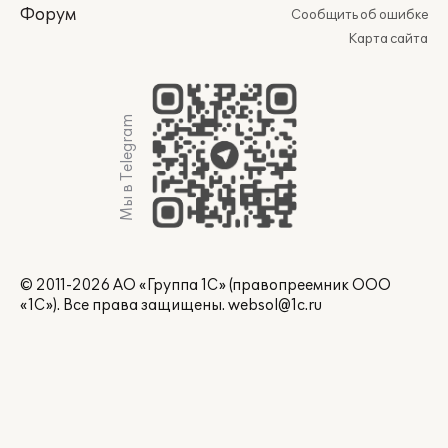
Форум
Сообщить об ошибке
Карта сайта
Мы в Telegram
© 2011-2026 АО «Группа 1С» (правопреемник ООО
«1С»). Все права защищены.
websol@1c.ru