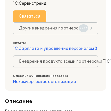
1С:Сервистренд
Связаться
Другие внедрения партнера
2256
Продукт
1С:Зарплата и управление персоналом 8
Внедрения продукта всеми партнерами "1С
Отрасль / Функциональная задача
Некоммерческие организации
Описание