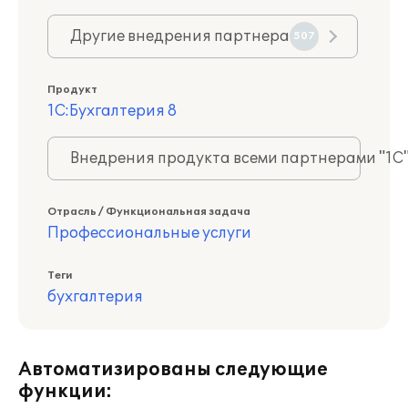
Другие внедрения партнера
507
Продукт
1С:Бухгалтерия 8
Внедрения продукта всеми партнерами "1С
Отрасль / Функциональная задача
Профессиональные услуги
Теги
бухгалтерия
Автоматизированы следующие
функции: