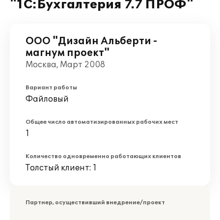
"1С:Бухгалтерия 7.7 ПРОФ"
ООО "Дизайн Альберти -
магнум проект"
Москва, Март 2008
Вариант работы
Файловый
Общее число автоматизированных рабочих мест
1
Количество одновременно работающих клиентов
Толстый клиент: 1
Партнер, осуществивший внедрение/проект