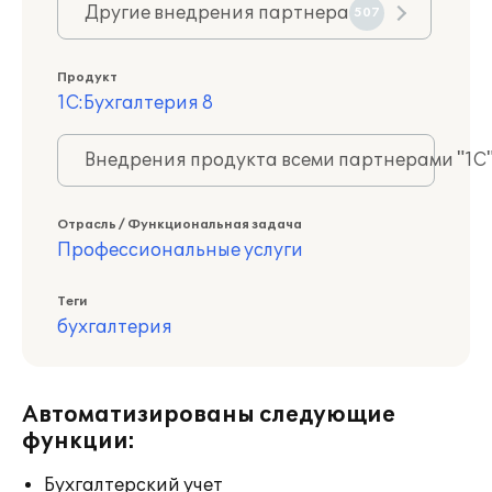
Другие внедрения партнера
507
Продукт
1С:Бухгалтерия 8
Внедрения продукта всеми партнерами "1С
Отрасль / Функциональная задача
Профессиональные услуги
Теги
бухгалтерия
Автоматизированы следующие
функции:
Бухгалтерский учет