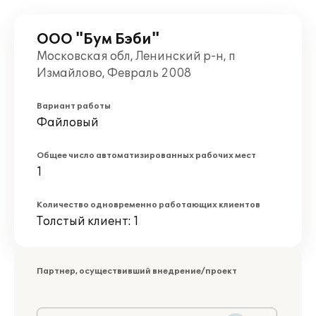
ООО "Бум Бэби"
Московская обл, Ленинский р-н, п
Измайлово, Февраль 2008
Вариант работы
Файловый
Общее число автоматизированных рабочих мест
1
Количество одновременно работающих клиентов
Толстый клиент: 1
Партнер, осуществивший внедрение/проект