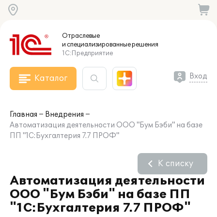
Отраслевые
и специализированные
решения
1С:Предприятие
Вход
Каталог
Главная
Внедрения
Автоматизация деятельности ООО "Бум Бэби" на базе
ПП "1С:Бухгалтерия 7.7 ПРОФ"
К списку
Автоматизация деятельности
ООО "Бум Бэби" на базе ПП
"1С:Бухгалтерия 7.7 ПРОФ"