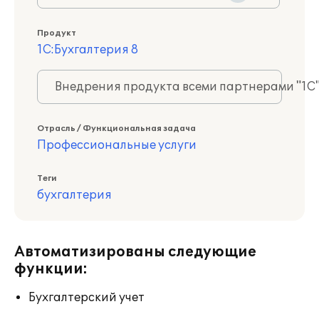
Продукт
1С:Бухгалтерия 8
Внедрения продукта всеми партнерами "1С
Отрасль / Функциональная задача
Профессиональные услуги
Теги
бухгалтерия
Автоматизированы следующие
функции:
Бухгалтерский учет