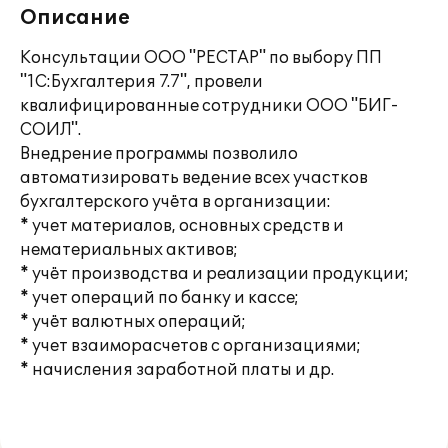
Описание
Консультации ООО "РЕСТАР" по выбору ПП
"1С:Бухгалтерия 7.7", провели
квалифицированные сотрудники ООО "БИГ-
СОИЛ".
Внедрение программы позволило
автоматизировать ведение всех участков
бухгалтерского учёта в организации:
* учет материалов, основных средств и
нематериальных активов;
* учёт производства и реализации продукции;
* учет операций по банку и кассе;
* учёт валютных операций;
* учет взаиморасчетов с организациями;
* начисления заработной платы и др.