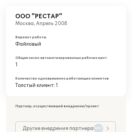
ООО "РЕСТАР"
Москва, Апрель 2008
Вариант работы
Файловый
Общее число автоматизированных рабочих мест
1
Количество одновременно работающих клиентов
Толстый клиент: 1
Партнер, осуществивший внедрение/проект
Другие внедрения партнера
507