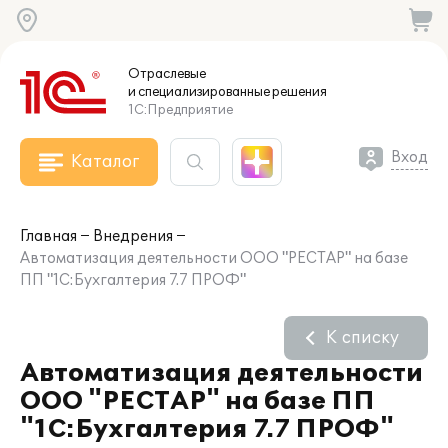
Отраслевые
и специализированные
решения
1С:Предприятие
Вход
Каталог
Главная
Внедрения
Автоматизация деятельности ООО "РЕСТАР" на базе
ПП "1С:Бухгалтерия 7.7 ПРОФ"
К списку
Автоматизация деятельности
ООО "РЕСТАР" на базе ПП
"1С:Бухгалтерия 7.7 ПРОФ"