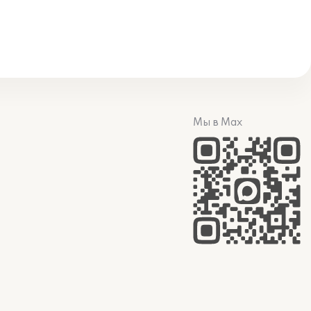
Мы в Max