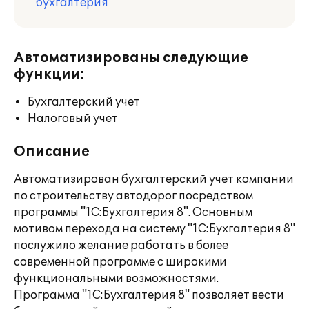
бухгалтерия
Автоматизированы следующие
функции:
Бухгалтерский учет
Налоговый учет
Описание
Автоматизирован бухгалтерский учет компании
по строительству автодорог посредством
программы "1С:Бухгалтерия 8". Основным
мотивом перехода на систему "1С:Бухгалтерия 8"
послужило желание работать в более
современной программе с широкими
функциональными возможностями.
Программа "1С:Бухгалтерия 8" позволяет вести