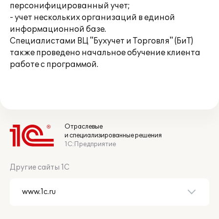
персонифицированный учет;
- учет нескольких организаций в единой
информационной базе.
Специалистами ВЦ "Бухучет и Торговля" (БиТ)
также проведено начальное обучение клиента
работе с программой.
Отраслевые
и специализированные решения
1С:Предприятие
Другие сайты 1С