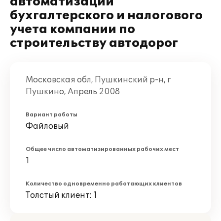
автоматизации
бухгалтерского и налогового
учета компании по
строительству автодорог
Московская обл, Пушкинский р-н, г
Пушкино, Апрель 2008
Вариант работы
Файловый
Общее число автоматизированных рабочих мест
1
Количество одновременно работающих клиентов
Толстый клиент: 1