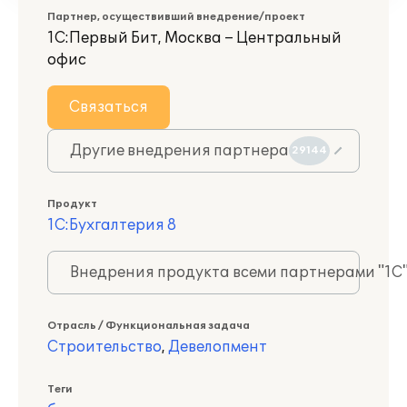
Партнер, осуществивший внедрение/проект
1С:Первый Бит, Москва – Центральный
офис
Связаться
Другие внедрения партнера
29144
Продукт
1С:Бухгалтерия 8
Внедрения продукта всеми партнерами "1С
Отрасль / Функциональная задача
Строительство
,
Девелопмент
Теги