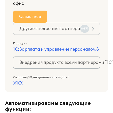
офис
Связаться
Другие внедрения партнера
8471
Продукт
1С:Зарплата и управление персоналом 8
Внедрения продукта всеми партнерами "1С
Отрасль / Функциональная задача
ЖКХ
Автоматизированы следующие
функции: