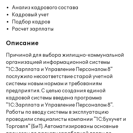
Анализ кадрового состава
Кадровый учет
Подбор кадров
Расчет зарплаты
Описание
Причиной для выбора жилищно-коммунальной
организацией информационной системы
"1С:Зарплата и Управление Персоналом 8"
послужило несоответствие старой учетной
системы новым нормам и требованиям
предприятия. С целью создания единой
кадровой системы введена программа
"1С:Зарплата и Управление Персоналом 8".
Работы по вводу системы в эксплуатацию
проводили специалисты компании "1С:Бухучет и
Торговля" (БиТ). Автоматизированы основные