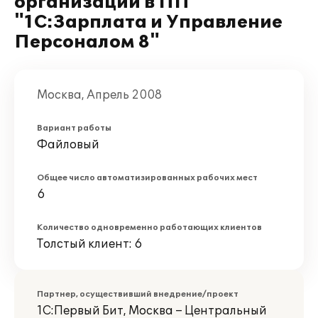
организации в ПП
"1С:Зарплата и Управление
Персоналом 8"
Москва, Апрель 2008
Вариант работы
Файловый
Общее число автоматизированных рабочих мест
6
Количество одновременно работающих клиентов
Толстый клиент: 6
Партнер, осуществивший внедрение/проект
1С:Первый Бит, Москва – Центральный