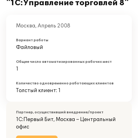
"1С:Управление торговлей 8"
Москва, Апрель 2008
Вариант работы
Файловый
Общее число автоматизированных рабочих мест
1
Количество одновременно работающих клиентов
Толстый клиент: 1
Партнер, осуществивший внедрение/проект
1С:Первый Бит, Москва – Центральный
офис