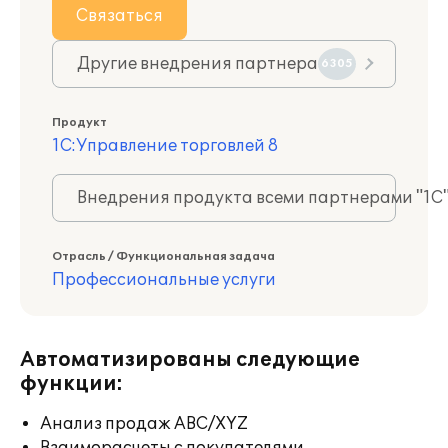
Связаться
Другие внедрения партнера
6305
Продукт
1С:Управление торговлей 8
Внедрения продукта всеми партнерами "1С
Отрасль / Функциональная задача
Профессиональные услуги
Автоматизированы следующие
функции:
Анализ продаж ABC/XYZ