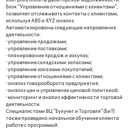
контроль оплаты дебиторской задолженности.
Блок "Управление отношениями с клиентами",
позволяет отслеживать контакты с клиентами,
используя ABS и XYZ анализ.
Автоматизированы следующие направления
деятельности:
·управление продажами;
·управление поставками;
·планирование продаж и закупок;
·управление складскими запасами;
·управление заказами покупателей;
·управление отношениями с клиентами;
·анализ товарооборота предприятия;
·анализ цен и управление ценовой политикой;
·мониторинг и анализ эффективности торговой
деятельности.
Специалистами ВЦ "Бухучет и Торговля" (БиТ)
также проведено начальное обучение клиента
работе с программой.