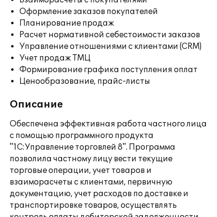
Взаиморасчеты с покупателями
Оформление заказов покупателей
Планирование продаж
Расчет нормативной себестоимости заказов
Управление отношениями с клиентами (CRM)
Учет продаж ТМЦ
Формирование графика поступления оплат
Ценообразование, прайс-листы
Описание
Обеспечена эффективная работа частного лица
с помощью программного продукта
"1С:Управление торговлей 8". Программа
позволила частному лицу вести текущие
торговые операции, учет товаров и
взаиморасчеты с клиентами, первичную
документацию, учет расходов по доставке и
транспортировке товаров, осуществлять