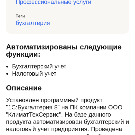
Профессиональные услуги
Теги
бухгалтерия
Автоматизированы следующие
функции:
Бухгалтерский учет
Налоговый учет
Описание
Установлен программный продукт
"1С:Бухгалтерия 8" на ПК компании ООО
"КлиматТехСервис". На базе данного
продукта автоматизирован бухгалтерский и
налоговый учет предприятия. Проведена