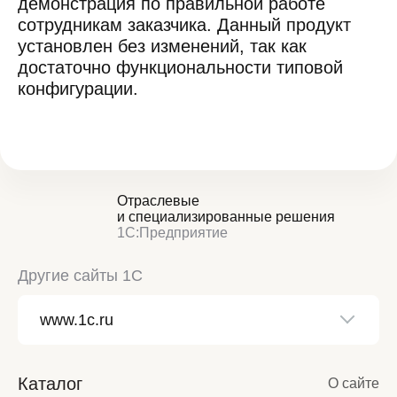
демонстрация по правильной работе
сотрудникам заказчика. Данный продукт
установлен без изменений, так как
достаточно функциональности типовой
конфигурации.
Отраслевые
и специализированные решения
1С:Предприятие
Другие сайты 1С
Каталог
О сайте