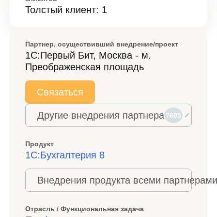
Толстый клиент: 1
Партнер, осуществивший внедрение/проект
1С:Первый Бит, Москва - м.
Преображенская площадь
Связаться
Другие внедрения партнера
7605
Продукт
1С:Бухгалтерия 8
Внедрения продукта всеми партнерами
Отрасль / Функциональная задача