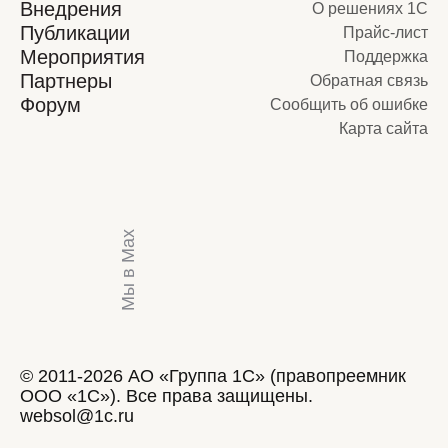
Внедрения
О решениях 1С
Публикации
Прайс-лист
Мероприятия
Поддержка
Партнеры
Обратная связь
Форум
Сообщить об ошибке
Карта сайта
Мы в Max
© 2011-2026 АО «Группа 1С» (правопреемник
ООО «1С»). Все права защищены.
websol@1c.ru