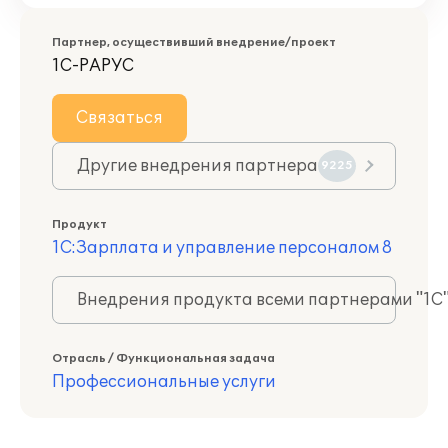
Партнер, осуществивший внедрение/проект
1С-РАРУС
Связаться
Другие внедрения партнера
9225
Продукт
1С:Зарплата и управление персоналом 8
Внедрения продукта всеми партнерами "1С
Отрасль / Функциональная задача
Профессиональные услуги