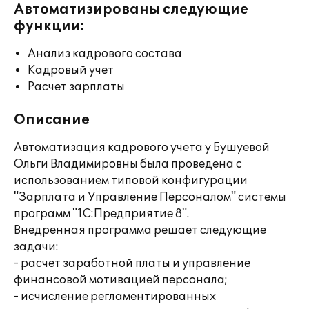
Автоматизированы следующие
функции:
Анализ кадрового состава
Кадровый учет
Расчет зарплаты
Описание
Автоматизация кадрового учета у Бушуевой
Ольги Владимировны была проведена с
использованием типовой конфигурации
"Зарплата и Управление Персоналом" системы
программ "1С:Предприятие 8".
Внедренная программа решает следующие
задачи:
- расчет заработной платы и управление
финансовой мотивацией персонала;
- исчисление регламентированных