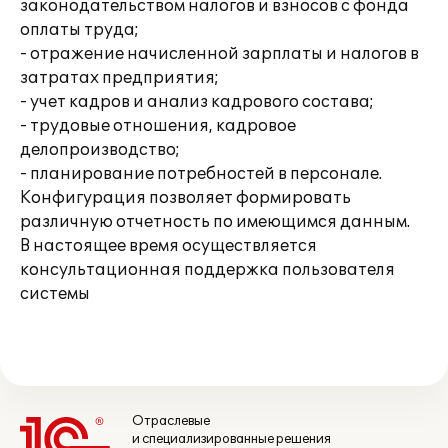
законодательством налогов и взносов с фонда
оплаты труда;
- отражение начисленной зарплаты и налогов в
затратах предприятия;
- учет кадров и анализ кадрового состава;
- трудовые отношения, кадровое
делопроизводство;
- планирование потребностей в персонале.
Конфигурация позволяет формировать
различную отчетность по имеющимся данным.
В настоящее время осуществляется
консультационная поддержка пользователя
системы
Отраслевые
и специализированные решения