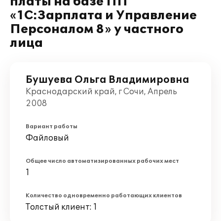
платы на базе ПП
«1С:Зарплата и Управление
Персоналом 8» у частного
лица
Бушуева Ольга Владимировна
Краснодарский край, г Сочи, Апрель
2008
Вариант работы
Файловый
Общее число автоматизированных рабочих мест
1
Количество одновременно работающих клиентов
Толстый клиент: 1